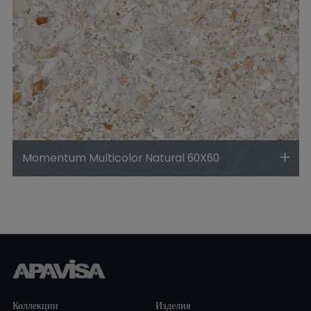
Momentum Multicolor Natural 60X60
Коллекции
Изделия