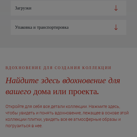
Загрузки
Упаковка и транспортировка
ВДОХНОВЕНИЕ ДЛЯ СОЗДАНИЯ КОЛЛЕКЦИИ
Найдите здесь вдохновение для
вашего
дома или проекта.
Откройте для себя все детали коллекции. Нажмите здесь,
чтобы увидеть и понять вдохновение, лежащее в основе этой
коллекции плитки, увидеть все ее атмосферные образы и
погрузиться в нее.