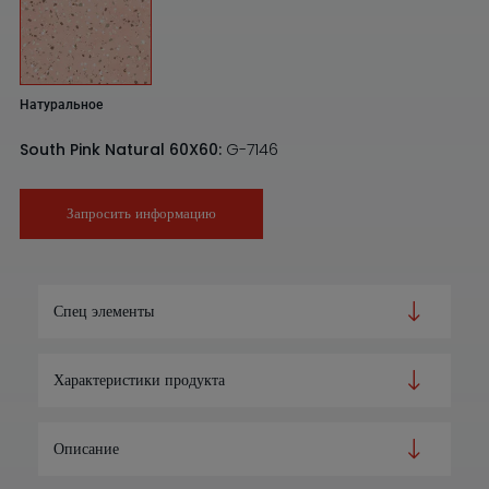
Натуральное
South Pink Natural 60X60:
G-7146
Запросить информацию
Спец элементы
Характеристики продукта
Описание