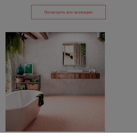
Посмотреть всю коллекцию