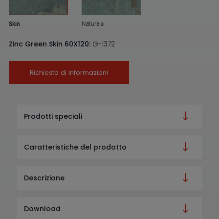
Skin
Naturale
Zinc Green Skin 60X120:
G-1372
Richiesta di informazioni
Prodotti speciali
Caratteristiche del prodotto
Descrizione
Download