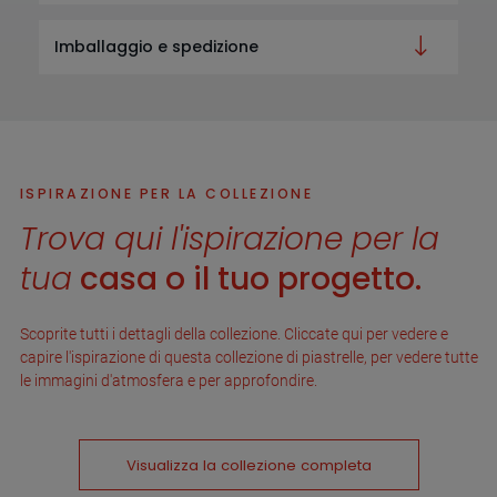
Imballaggio e spedizione
ISPIRAZIONE PER LA COLLEZIONE
Trova qui l'ispirazione per la
tua
casa o il tuo progetto.
Scoprite tutti i dettagli della collezione. Cliccate qui per vedere e
capire l'ispirazione di questa collezione di piastrelle, per vedere tutte
le immagini d'atmosfera e per approfondire.
Visualizza la collezione completa