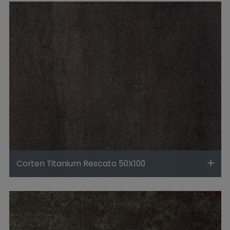
Corten Titanium Rescato 50X100