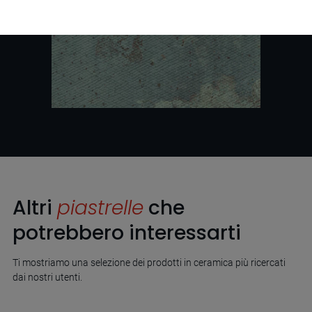
Altri
piastrelle
che
potrebbero interessarti
Ti mostriamo una selezione dei prodotti in ceramica più ricercati
dai nostri utenti.