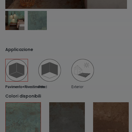
Applicazione
Pavimento+Rivestimento
Pared
Exterior
Colori disponibili