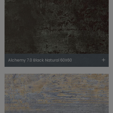
Alchemy 7.0 Black Natural 60X60