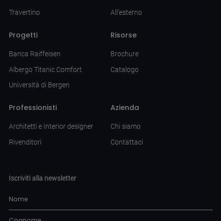
Travertino
All'esterno
Progetti
Risorse
Banca Raiffeisen
Brochure
Albergo Titanic Comfort
Catalogo
Università di Bergen
Professionisti
Azienda
Architetti e Interior designer
Chi siamo
Rivenditori
Contattaci
Iscriviti alla newsletter