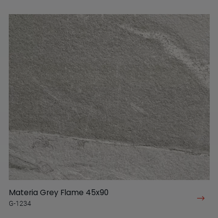
Materia Grey Flame 45x90
G-1234