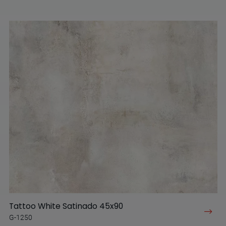
Tattoo White Satinado 45x90
G-1250