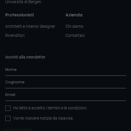
Università di Bergen
Professionisti
Azienda
Architetti e Interior designer
Chi siamo
Rivenditori
Contattaci
Iscriviti alla newsletter
Ho letto e accetto i
termini e le condizioni
.
Vorrei ricevere notizie da Apavisa.