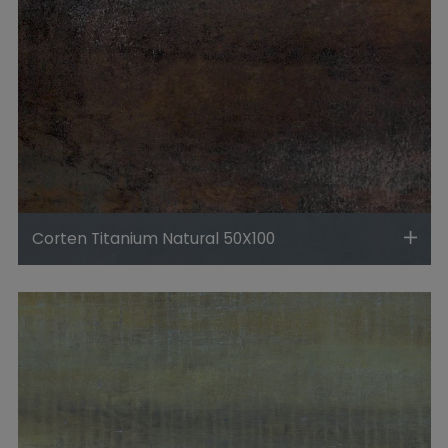
Corten Titanium Natural 50X100