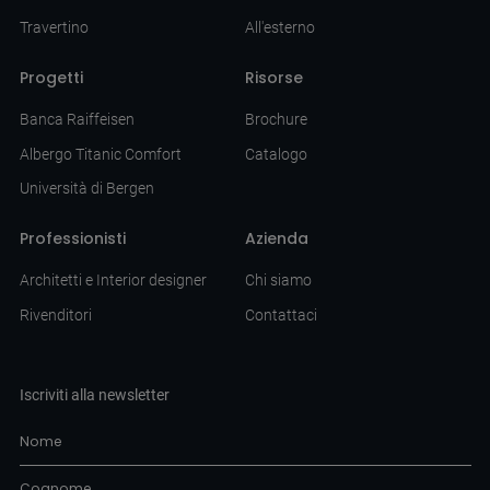
Travertino
All'esterno
Progetti
Risorse
Banca Raiffeisen
Brochure
Albergo Titanic Comfort
Catalogo
Università di Bergen
Professionisti
Azienda
Architetti e Interior designer
Chi siamo
Rivenditori
Contattaci
Iscriviti alla newsletter