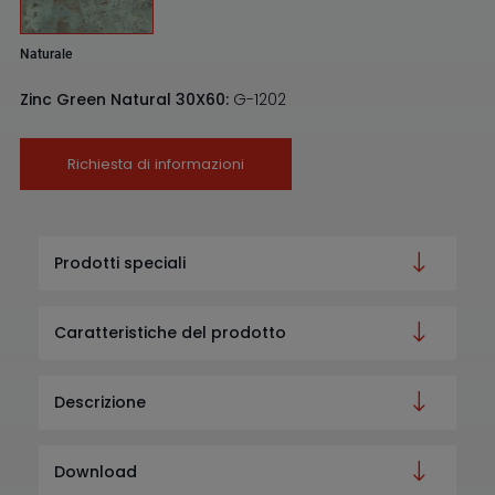
Naturale
Zinc Green Natural 30X60:
G-1202
Richiesta di informazioni
Prodotti speciali
Caratteristiche del prodotto
Descrizione
Download