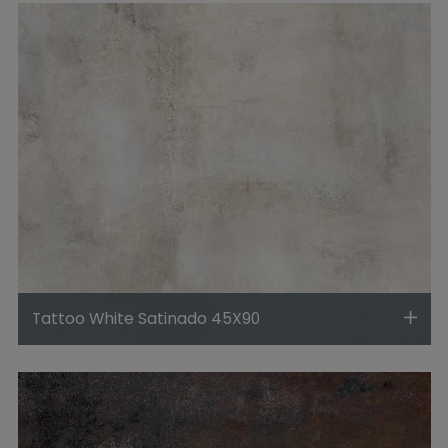
Tattoo White Satinado 45X90