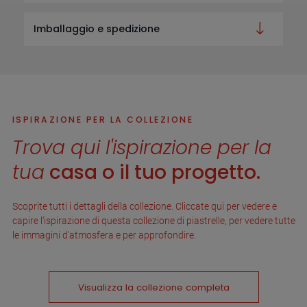
Imballaggio e spedizione
ISPIRAZIONE PER LA COLLEZIONE
Trova qui l'ispirazione per la
tua
casa o il tuo progetto.
Scoprite tutti i dettagli della collezione. Cliccate qui per vedere e
capire l'ispirazione di questa collezione di piastrelle, per vedere tutte
le immagini d'atmosfera e per approfondire.
Visualizza la collezione completa