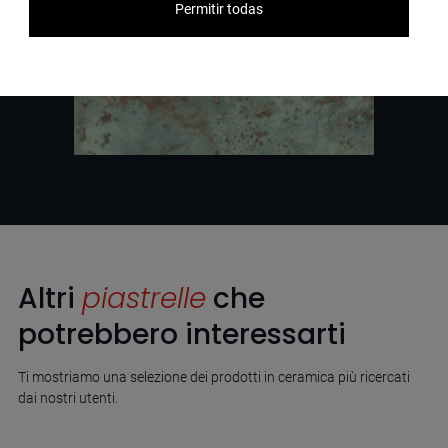
Permitir todas
Altri
piastrelle
che
potrebbero interessarti
Ti mostriamo una selezione dei prodotti in ceramica più ricercati
dai nostri utenti.