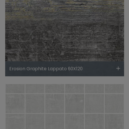
Erosion Graphite Lappato 60X120