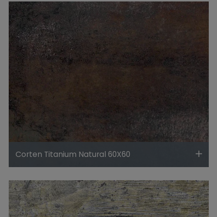
Corten Titanium Natural 60X60