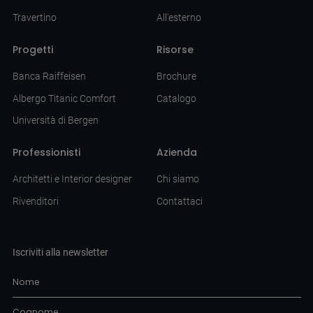
Travertino
All'esterno
Progetti
Risorse
Banca Raiffeisen
Brochure
Albergo Titanic Comfort
Catalogo
Università di Bergen
Professionisti
Azienda
Architetti e Interior designer
Chi siamo
Rivenditori
Contattaci
Iscriviti alla newsletter