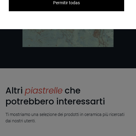
Permitir todas
Altri
piastrelle
che
potrebbero interessarti
Ti mostriamo una selezione dei prodotti in ceramica più ricercati
dai nostri utenti.