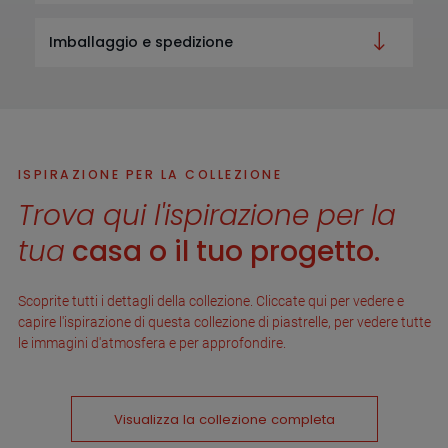
Imballaggio e spedizione
ISPIRAZIONE PER LA COLLEZIONE
Trova qui l'ispirazione per la
tua
casa o il tuo progetto.
Scoprite tutti i dettagli della collezione. Cliccate qui per vedere e
capire l'ispirazione di questa collezione di piastrelle, per vedere tutte
le immagini d'atmosfera e per approfondire.
Visualizza la collezione completa