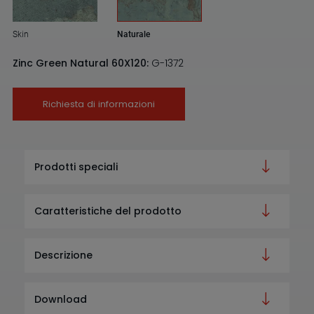
Skin
Naturale
Zinc Green Natural 60X120:
G-1372
Richiesta di informazioni
Prodotti speciali
Caratteristiche del prodotto
Descrizione
Download