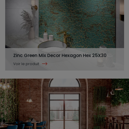
Zinc Green Mix Decor Hexagon Hex 25X30
Voir le produit