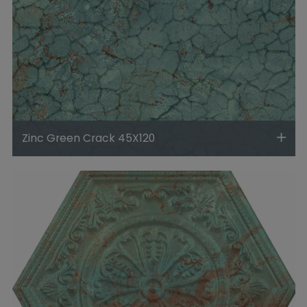
Zinc Green Crack 45X120