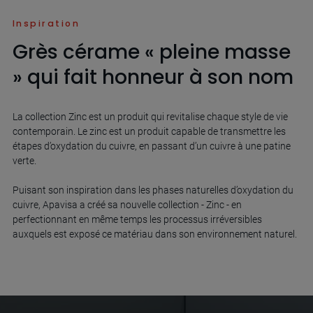
Inspiration
Grès cérame « pleine masse
» qui fait honneur à son nom
La collection Zinc est un produit qui revitalise chaque style de vie
contemporain. Le zinc est un produit capable de transmettre les
étapes d’oxydation du cuivre, en passant d’un cuivre à une patine
verte.
Puisant son inspiration dans les phases naturelles d’oxydation du
cuivre, Apavisa a créé sa nouvelle collection - Zinc - en
perfectionnant en même temps les processus irréversibles
auxquels est exposé ce matériau dans son environnement naturel.