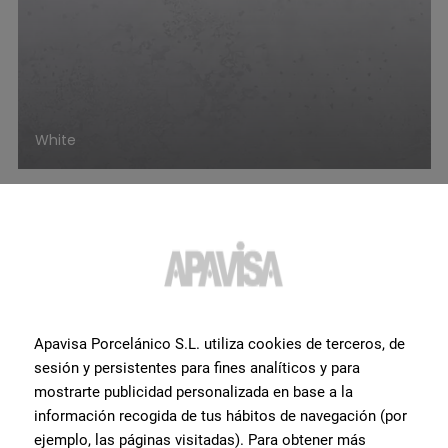
White
Apavisa Porcelánico S.L. utiliza cookies de terceros, de
sesión y persistentes para fines analíticos y para
mostrarte publicidad personalizada en base a la
información recogida de tus hábitos de navegación (por
ejemplo, las páginas visitadas). Para obtener más