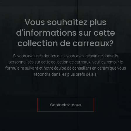
Vous souhaitez plus
d'informations sur cette
collection de carreaux?
Si vous avez des doutes ou si vous avez besoin de conseils
personnalisés sur cette collection de carreaux, veuillez remplir le
formulaire suivant et notre équipe de conseillers en céramique vous
répondra dans les plus brefs délais.
Contactez-nous