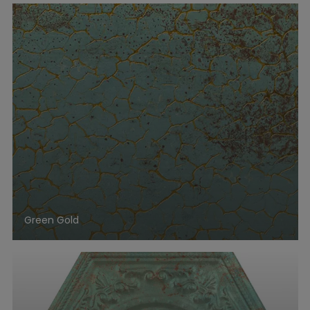
Green Gold