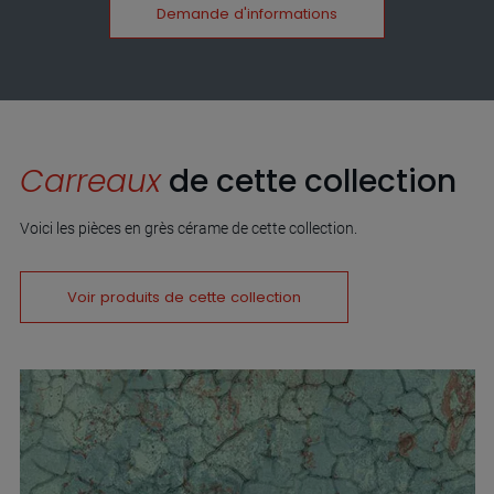
Demande d'informations
Carreaux
de cette collection
Voici les pièces en grès cérame de cette collection.
Voir produits de cette collection