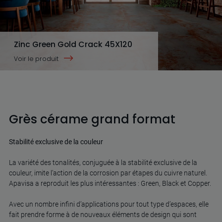
Zinc Green Gold Crack 45X120
Voir le produit
Grès cérame grand format
Stabilité exclusive de la couleur
La variété des tonalités, conjuguée à la stabilité exclusive de la
couleur, imite l’action de la corrosion par étapes du cuivre naturel.
Apavisa a reproduit les plus intéressantes : Green, Black et Copper.
Avec un nombre infini d’applications pour tout type d’espaces, elle
fait prendre forme à de nouveaux éléments de design qui sont