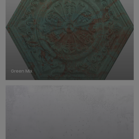
Green Mix