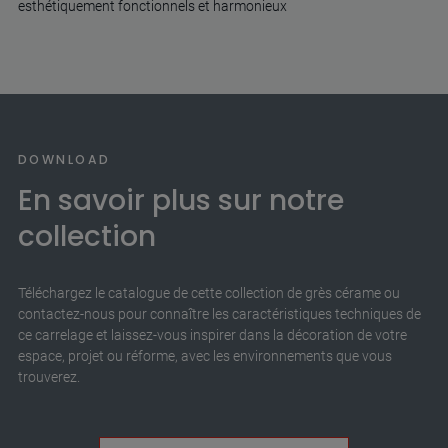
esthétiquement fonctionnels et harmonieux
DOWNLOAD
En savoir plus sur notre
collection
Téléchargez le catalogue de cette collection de grès cérame ou
contactez-nous pour connaître les caractéristiques techniques de
ce carrelage et laissez-vous inspirer dans la décoration de votre
espace, projet ou réforme, avec les environnements que vous
trouverez.