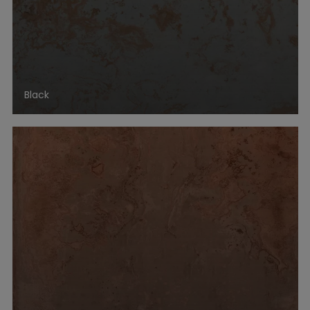
Black