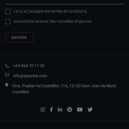
J'ai lu et j'accepte les
termes et conditions
.
Je souhaite recevoir des nouvelles d'Apavisa.
+34 964 70 11 20
info@apavisa.com
Ctra. Puebla Val Castellón, 11A, 12130 Sant Joan de Moró,
Castellón