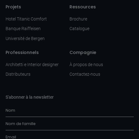
Projets
Ressources
Hotel Titanic Comfort
Brochure
Banque Raiffeisen
Catalogue
Université de Bergen
Professionnels
Compagnie
Architetti e Interior designer
À propos de nous
Distributeurs
Contactez-nous
S'abonner à la newsletter