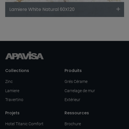
Lamiere White Natural 60X120
Collections
Produits
Zinc
Grés Cérame
Lamiere
Carrelage de mur
Travertino
Extérieur
Projets
Ressources
Hotel Titanic Comfort
Brochure