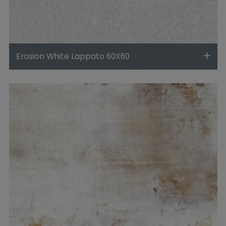
Erosion White Lappato 60X60