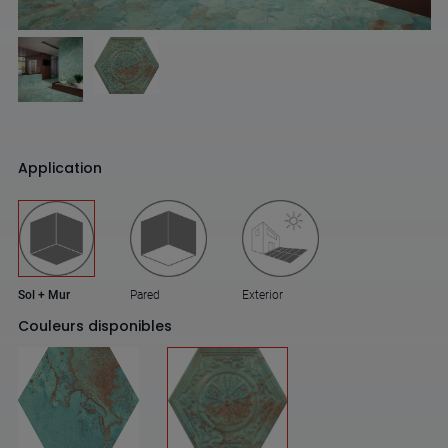
Application
Sol + Mur
Pared
Exterior
Couleurs disponibles