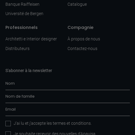
Banque Raiffeisen
Catalogue
Université de Bergen
Professionnels
Compagnie
Architetti e Interior designer
À propos de nous
Distributeurs
Contactez-nous
S'abonner à la newsletter
J'ai lu et j'accepte les
termes et conditions
.
Je souhaite recevoir des nouvelles d'Apavisa.