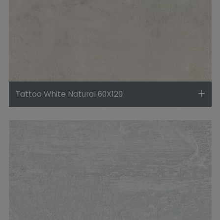
Tattoo White Natural 60X120