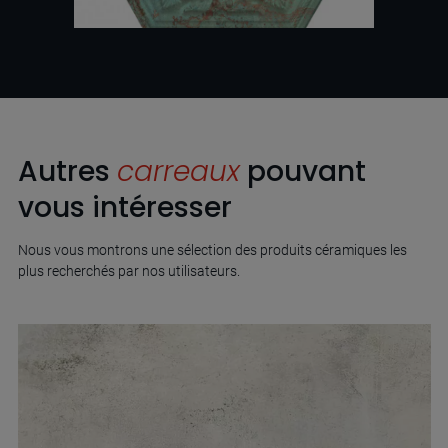
Autres
carreaux
pouvant
vous intéresser
Nous vous montrons une sélection des produits céramiques les
plus recherchés par nos utilisateurs.