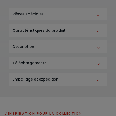
Pièces spéciales
Caractéristiques du produit
Description
Téléchargements
Emballage et expédition
L'INSPIRATION POUR LA COLLECTION