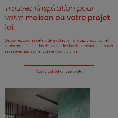
Trouvez l'inspiration pour
votre
maison ou votre projet
ici.
Découvrez tous les détails de la collection. Cliquez ici pour voir et
comprendre l'inspiration de cette collection de carreaux, voir toutes
ses images atmosphériques et vous y plonger.
Voir la collection complète