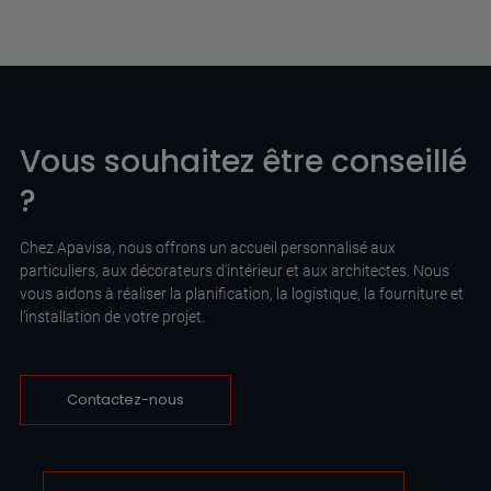
Vous souhaitez être conseillé
?
Chez Apavisa, nous offrons un accueil personnalisé aux
particuliers, aux décorateurs d’intérieur et aux architectes. Nous
vous aidons à réaliser la planification, la logistique, la fourniture et
l’installation de votre projet.
Contactez-nous