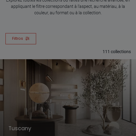
appliquant le filtre correspondant à l’aspect, au matériau, à la
couleur, au format ou à la collection.
Filtros
111
collections
Tuscany