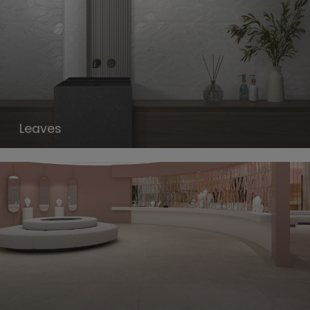
Leaves