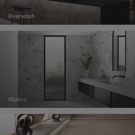
Riverwash
Stucco