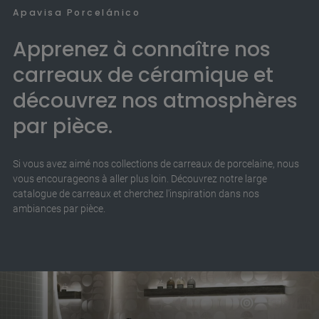
Apavisa Porcelánico
Apprenez à connaître nos
carreaux de céramique et
découvrez nos atmosphères
par pièce.
Si vous avez aimé nos collections de carreaux de porcelaine, nous
vous encourageons à aller plus loin. Découvrez notre large
catalogue de carreaux et cherchez l'inspiration dans nos
ambiances par pièce.