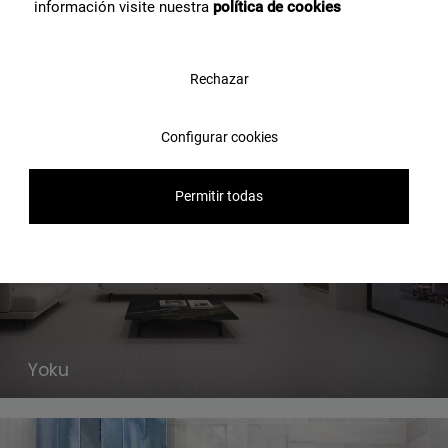
información visite nuestra
política de cookies
Rechazar
Trazos
Configurar cookies
Permitir todas
Yoku