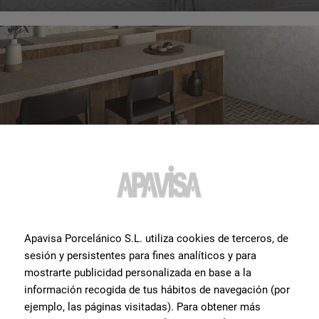
Crosswood
Apavisa Porcelánico S.L. utiliza cookies de terceros, de
sesión y persistentes para fines analíticos y para
mostrarte publicidad personalizada en base a la
información recogida de tus hábitos de navegación (por
ejemplo, las páginas visitadas). Para obtener más