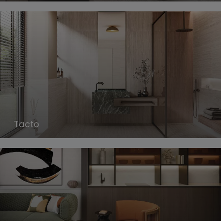
Tacto