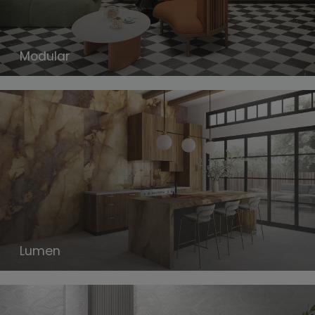
Modular
Lumen