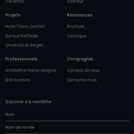
Travertino
Extérieur
Projets
Ressources
Hotel Titanic Comfort
Brochure
Banque Raiffeisen
Catalogue
Université de Bergen
Professionnels
Compagnie
Architetti e Interior designer
À propos de nous
Distributeurs
Contactez-nous
S'abonner à la newsletter