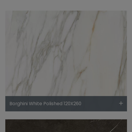
Borghini White Polished 120X260