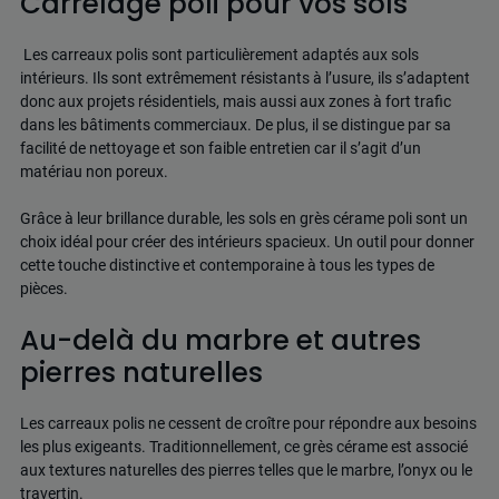
Carrelage poli pour vos sols
Les carreaux polis sont particulièrement adaptés aux sols
intérieurs. Ils sont extrêmement résistants à l’usure, ils s’adaptent
donc aux projets résidentiels, mais aussi aux zones à fort trafic
dans les bâtiments commerciaux. De plus, il se distingue par sa
facilité de nettoyage et son faible entretien car il s’agit d’un
matériau non poreux.
Grâce à leur brillance durable, les sols en grès cérame poli sont un
choix idéal pour créer des intérieurs spacieux. Un outil pour donner
cette touche distinctive et contemporaine à tous les types de
pièces.
Au-delà du marbre et autres
pierres naturelles
Les carreaux polis ne cessent de croître pour répondre aux besoins
les plus exigeants. Traditionnellement, ce grès cérame est associé
aux textures naturelles des pierres telles que le marbre, l’onyx ou le
travertin.