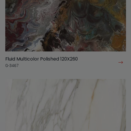
Fluid Multicolor Polished 120X260
G-3467