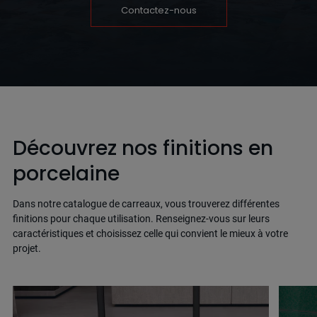
Contactez-nous
Découvrez nos finitions en
porcelaine
Dans notre catalogue de carreaux, vous trouverez différentes
finitions pour chaque utilisation. Renseignez-vous sur leurs
caractéristiques et choisissez celle qui convient le mieux à votre
projet.