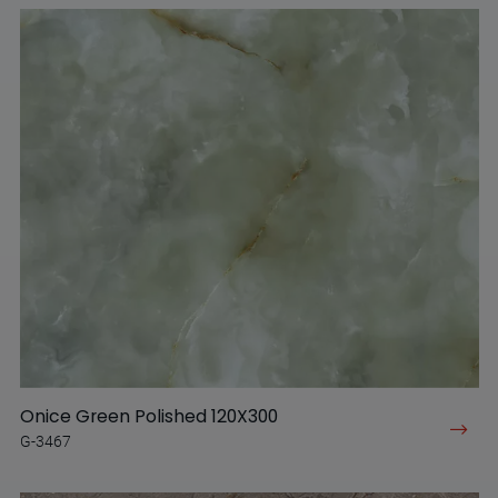
Onice Green Polished 120X300
G-3467