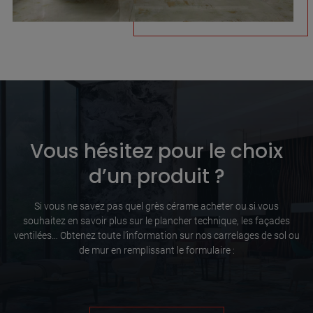
Vous hésitez pour le choix
d’un produit ?
Si vous ne savez pas quel grès cérame acheter ou si vous
souhaitez en savoir plus sur le plancher technique, les façades
ventilées… Obtenez toute l’information sur nos carrelages de sol ou
de mur en remplissant le formulaire :