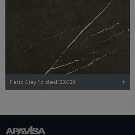
Pietra Grey Polished 120X120