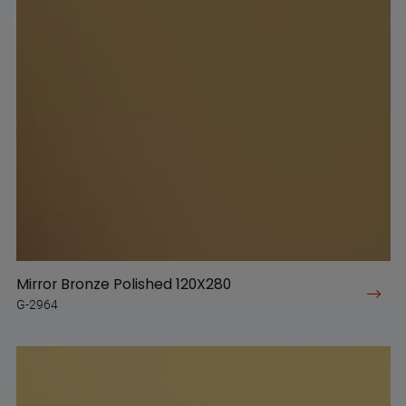
Mirror Bronze Polished 120X280
G-2964