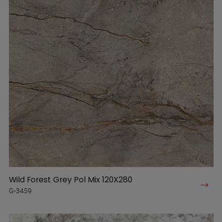
Wild Forest Grey Pol Mix 120X280
G-3459