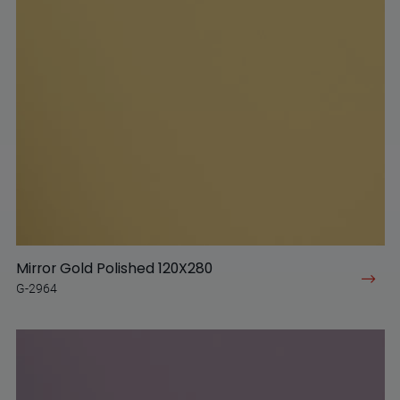
Mirror Gold Polished 120X280
G-2964