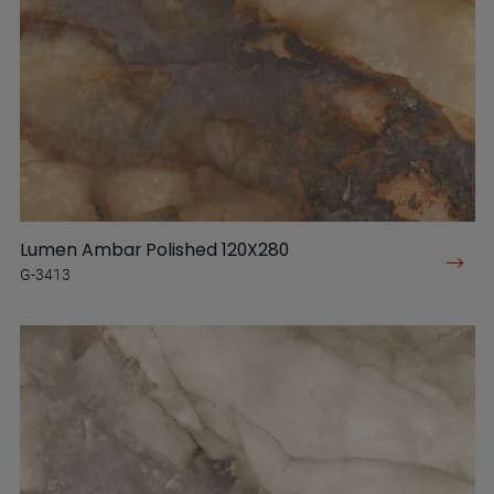
Lumen Ambar Polished 120X280
G-3413