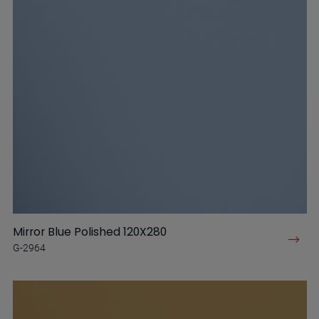
Mirror Blue Polished 120X280
G-2964