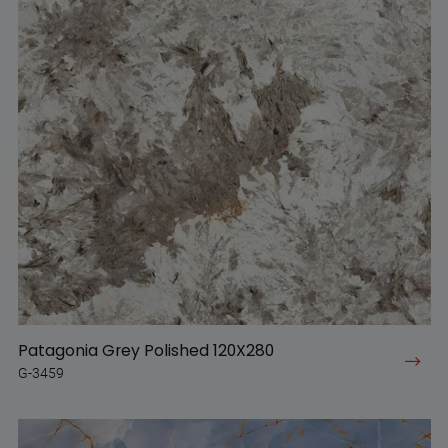
Patagonia Grey Polished 120X280
G-3459