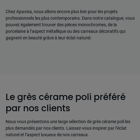
Chez Apavisa, nous allons encore plus loin pour les projets
professionnels les plus contemporains. Dans notre catalogue, vous
pouvez également trouver des pièces monochromes, de la
porcelaine à l’aspect métallique ou des carreaux décoratifs qui
gagnent en beauté grâce à leur éclat naturel.
Le grès cérame poli préféré
par nos clients
Nous vous présentons une large sélection de grès cérame poli les
plus demandés par nos clients. Laissez-vous inspirer par l’éclat
naturel et l’aspect luxueux de nos carreaux.