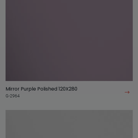
Mirror Purple Polished 120X280
G-2964