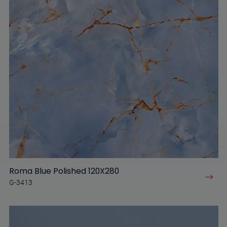
Roma Blue Polished 120X280
G-3413