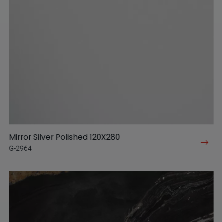
Mirror Silver Polished 120X280
G-2964