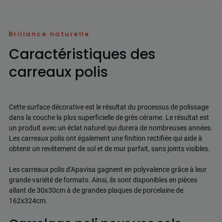
Brillance naturelle
Caractéristiques des
carreaux polis
Cette surface décorative est le résultat du processus de polissage
dans la couche la plus superficielle de grès cérame. Le résultat est
un produit avec un éclat naturel qui durera de nombreuses années.
Les carreaux polis ont également une finition rectifiée qui aide à
obtenir un revêtement de sol et de mur parfait, sans joints visibles.
Les carreaux polis d’Apavisa gagnent en polyvalence grâce à leur
grande variété de formats. Ainsi, ils sont disponibles en pièces
allant de 30x30cm à de grandes plaques de porcelaine de
162x324cm.