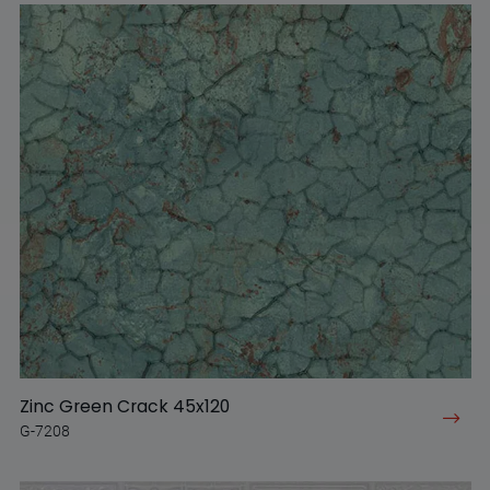
Zinc Green Crack 45x120
G-7208