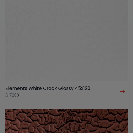
Elements White Crack Glossy 45x120
G-7208