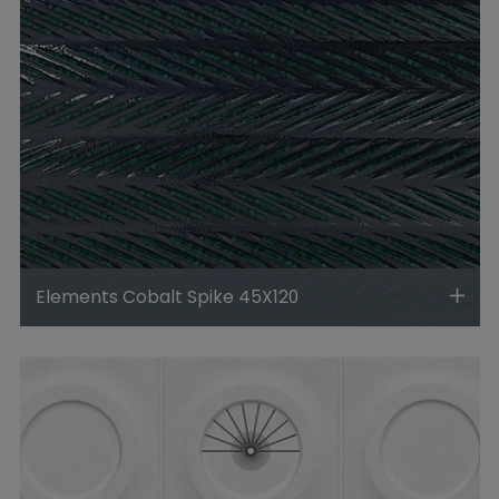
Elements Cobalt Spike 45X120