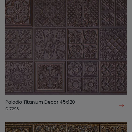
Paladio Titanium Decor 45x120
G-7298