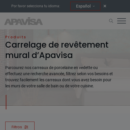
Español
Por favor selecciona tu idioma:
Accueil
Carrelage de mur
Produits
Carrelage de revêtement
mural d’Apavisa
Parcourez nos carreaux de porcelaine en vedette ou
effectuez une recherche avancée, filtrez selon vos besoins et
trouvez facilement les carreaux dont vous avez besoin pour
les murs de votre salle de bain ou de votre cuisine.
Filtros