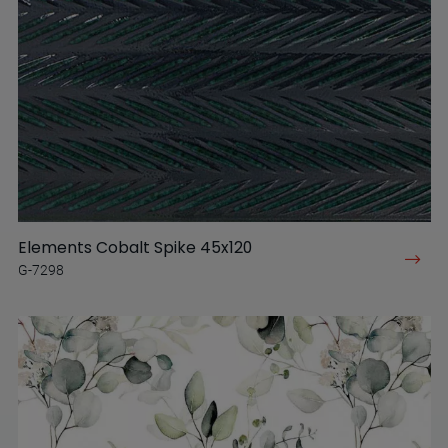
Elements Cobalt Spike 45x120
G-7298