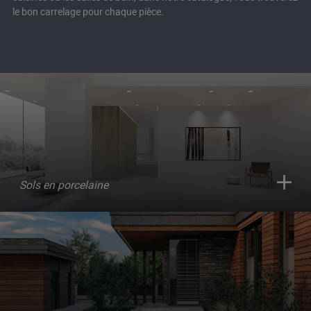
le bon carrelage pour chaque pièce.
Sols en porcelaine