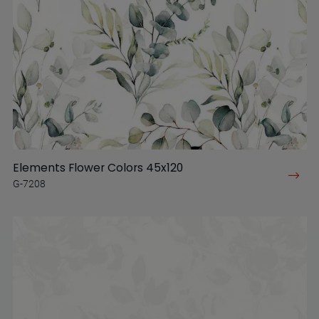
Elements Flower Colors 45x120
G-7208