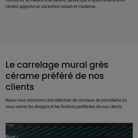
ciment apporte un caractère urbain et moderne.
Le carrelage mural grès
cérame préféré de nos
clients
Nous vous montrons une sélection de carreaux de porcelaine où
vous verrez les designs et les finitions préférées de nos clients.