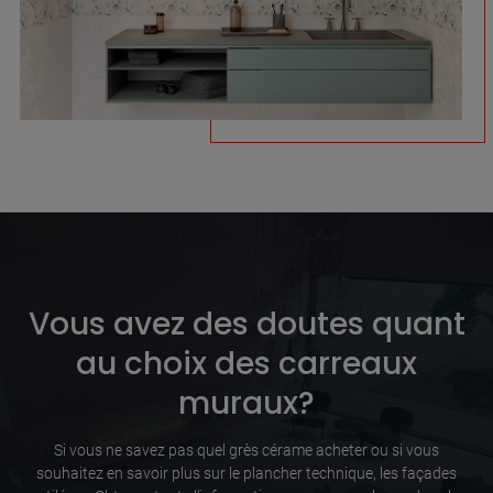
Vous avez des doutes quant
au choix des carreaux
muraux?
Si vous ne savez pas quel grès cérame acheter ou si vous
souhaitez en savoir plus sur le plancher technique, les façades