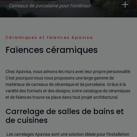
Carreaux de porcelaine pour l'extérieur
Céramiques et faïences Apavisa
Faïences céramiques
Chez Apavisa, nous aimons les murs avec leur propre personnalité.
C'est pourquoi nous vous proposons une large gamme de
matériaux de carreaux de céramique et de porcelaine. Grâce à la
variété des formats et des designs, notre catalogue de céramiques
et de faïences trouve sa place dans tout projet architectural.
Carrelage de salles de bains et
de cuisines
Les carrelages Apavisa sont une solution idéale pour l’installation