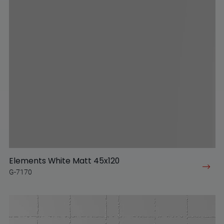
Elements White Matt 45x120
G-7170