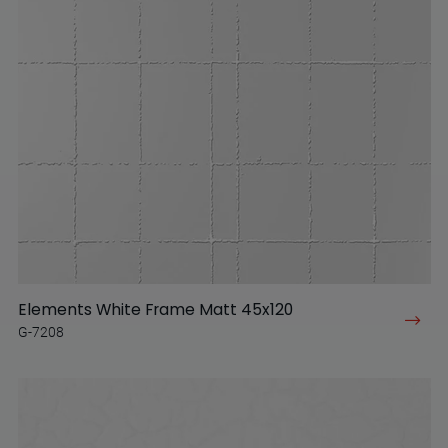
Elements White Frame Matt 45x120
G-7208