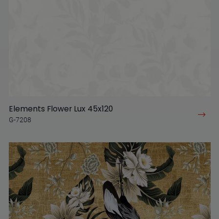
Elements Flower Lux 45x120
G-7208