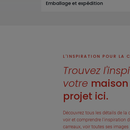
Emballage et expédition
L'INSPIRATION POUR LA 
Trouvez l'insp
votre
maison 
projet ici.
Découvrez tous les détails de la c
voir et comprendre l'inspiration d
carreaux, voir toutes ses images