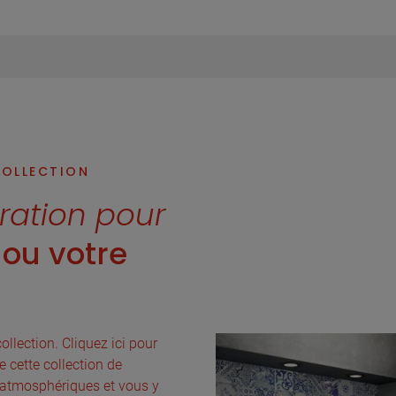
COLLECTION
iration pour
ou votre
ollection. Cliquez ici pour
e cette collection de
 atmosphériques et vous y