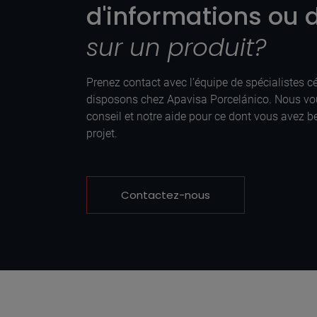
d'informations ou d
sur un produit?
Prenez contact avec l’équipe de spécialistes 
disposons chez Apavisa Porcelánico. Nous vo
conseil et notre aide pour ce dont vous avez be
projet.
Contactez-nous