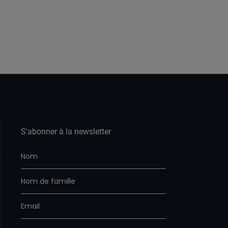
S'abonner à la newsletter
s