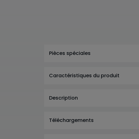
Pièces spéciales
Caractéristiques du produit
Description
Téléchargements