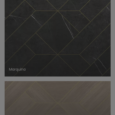
Marquina