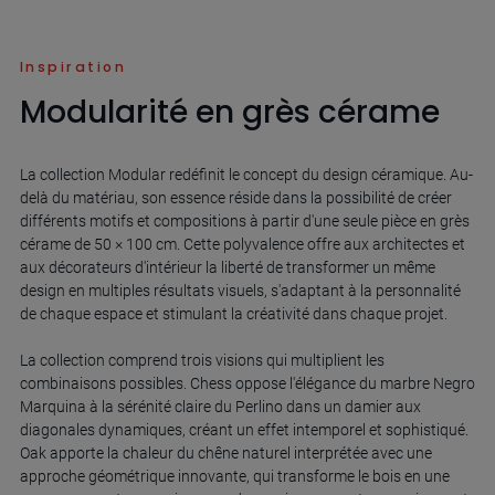
Inspiration
Modularité en grès cérame
La collection Modular redéfinit le concept du design céramique. Au-
delà du matériau, son essence réside dans la possibilité de créer
différents motifs et compositions à partir d'une seule pièce en grès
cérame de 50 × 100 cm. Cette polyvalence offre aux architectes et
aux décorateurs d'intérieur la liberté de transformer un même
design en multiples résultats visuels, s'adaptant à la personnalité
de chaque espace et stimulant la créativité dans chaque projet.
La collection comprend trois visions qui multiplient les
combinaisons possibles. Chess oppose l'élégance du marbre Negro
Marquina à la sérénité claire du Perlino dans un damier aux
diagonales dynamiques, créant un effet intemporel et sophistiqué.
Oak apporte la chaleur du chêne naturel interprétée avec une
approche géométrique innovante, qui transforme le bois en une