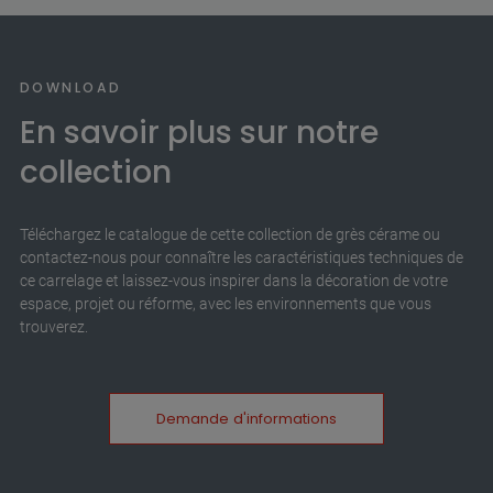
DOWNLOAD
En savoir plus sur notre
collection
Téléchargez le catalogue de cette collection de grès cérame ou
contactez-nous pour connaître les caractéristiques techniques de
ce carrelage et laissez-vous inspirer dans la décoration de votre
espace, projet ou réforme, avec les environnements que vous
trouverez.
Demande d'informations