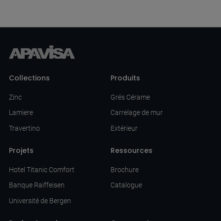
Collections
Produits
Zinc
Grés Cérame
Lamiere
Carrelage de mur
Travertino
Extérieur
Projets
Ressources
Hotel Titanic Comfort
Brochure
Banque Raiffeisen
Catalogue
Université de Bergen