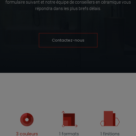
formulaire suivant et notre équipe de conseillers en céramique vous
répondra dans les plus brefs délais.
Contactez-nous
3 couleurs
1 formats
1 finitions