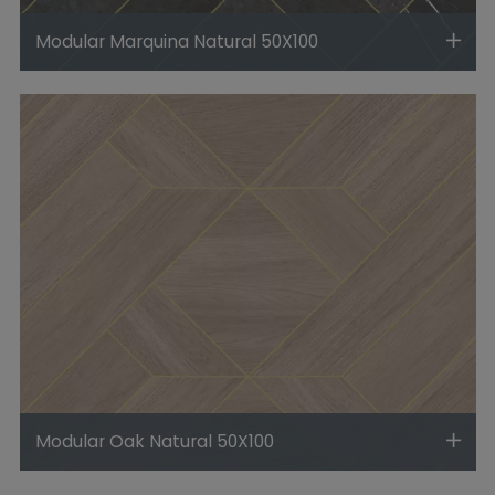
Modular Marquina Natural 50X100
Modular Oak Natural 50X100