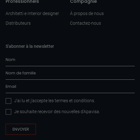
Professionnels
Compagnie
Architetti e Interior designer
À propos de nous
Distributeurs
Contactez-nous
S'abonner à la newsletter
J'ai lu et j'accepte les
termes et conditions
.
Je souhaite recevoir des nouvelles d'Apavisa.