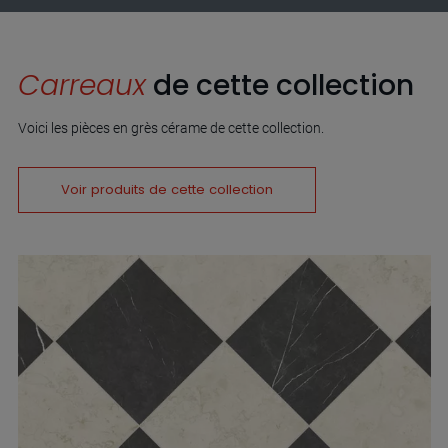
Carreaux
de cette collection
Voici les pièces en grès cérame de cette collection.
Voir produits de cette collection