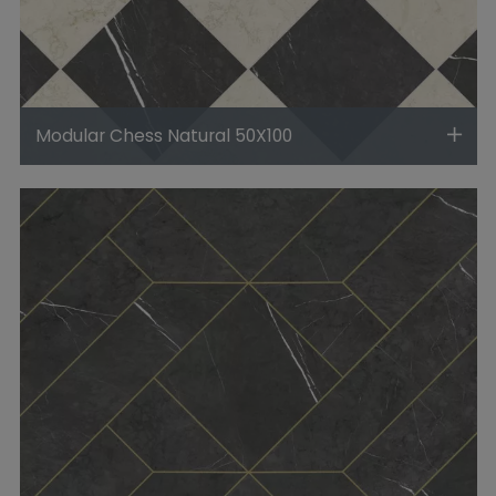
Modular Chess Natural 50X100