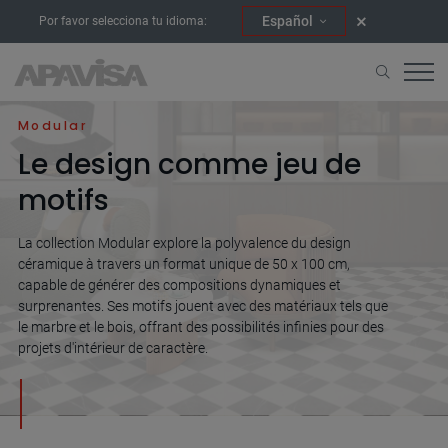
Español
Por favor selecciona tu idioma:
Accueil
Collections
Modular
Modular
Le design comme jeu de
motifs
La collection Modular explore la polyvalence du design
céramique à travers un format unique de 50 x 100 cm,
capable de générer des compositions dynamiques et
surprenantes. Ses motifs jouent avec des matériaux tels que
le marbre et le bois, offrant des possibilités infinies pour des
projets d'intérieur de caractère.