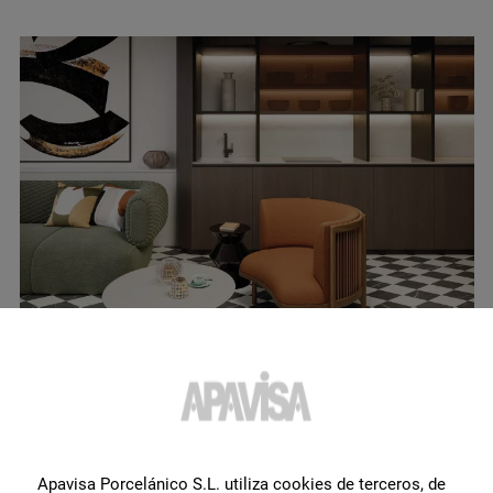
Modular Chess Natural 50X100
Voir le produit
Apavisa Porcelánico S.L. utiliza cookies de terceros, de