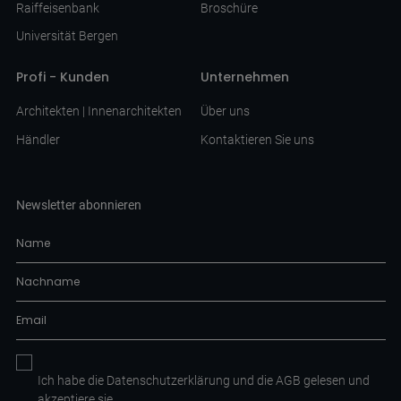
Raiffeisenbank
Broschüre
Universität Bergen
Profi - Kunden
Unternehmen
Architekten | Innenarchitekten
Über uns
Händler
Kontaktieren Sie uns
Newsletter abonnieren
Ich habe die
Datenschutzerklärung
und die AGB
gelesen und
akzeptiere sie.
.