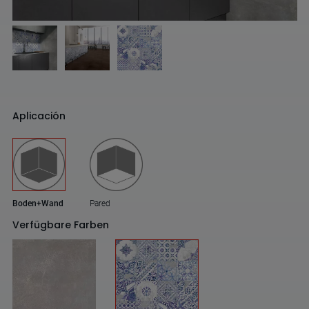
Aplicación
Boden+Wand
Pared
Verfügbare Farben