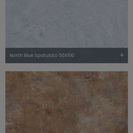
North Blue Spatulato 50X100