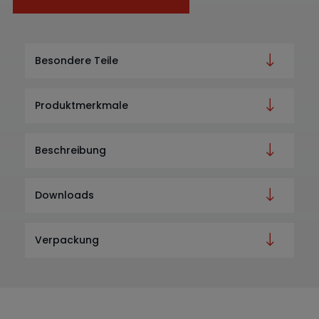
Besondere Teile
Produktmerkmale
Beschreibung
Downloads
Verpackung