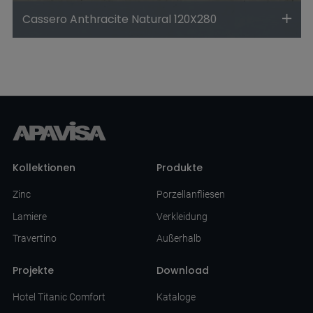
Cassero Anthracite Natural 120X280
Kollektionen
Produkte
Zinc
Porzellanfliesen
Lamiere
Verkleidung
Travertino
Außerhalb
Projekte
Download
Hotel Titanic Comfort
Kataloge