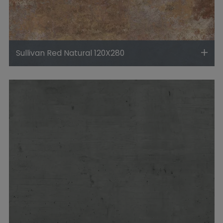
Sullivan Red Natural 120X280