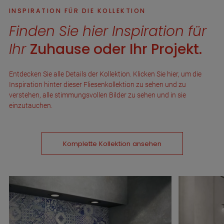
INSPIRATION FÜR DIE KOLLEKTION
Finden Sie hier Inspiration für
Ihr
Zuhause oder Ihr Projekt.
Entdecken Sie alle Details der Kollektion. Klicken Sie hier, um die
Inspiration hinter dieser Fliesenkollektion zu sehen und zu
verstehen, alle stimmungsvollen Bilder zu sehen und in sie
einzutauchen.
Komplette Kollektion ansehen