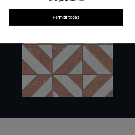
Свяжитесь с нами
Permitir todas