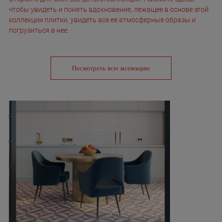
чтобы увидеть и понять вдохновение, лежащее в основе этой
коллекции плитки, увидеть все ее атмосферные образы и
погрузиться в нее.
Посмотреть всю коллекцию