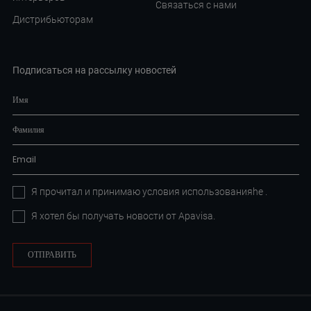
Связаться с нами
Дистрибьюторам
Подписаться на рассылку новостей
Я прочитал и принимаю условия
использованияhe
.
Я хотел бы получать новости от Apavisa.