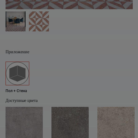
Приложение
Пол + Стена
Доступные цвета