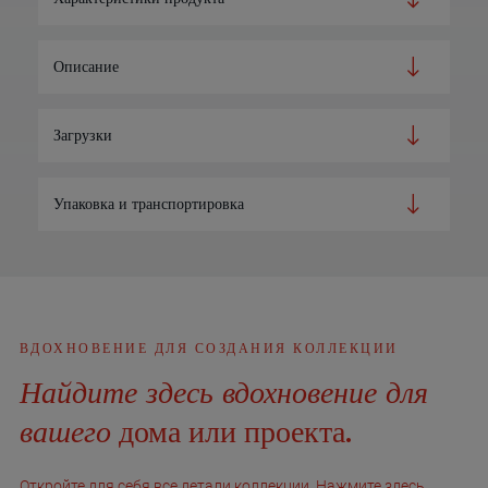
Описание
Загрузки
Упаковка и транспортировка
ВДОХНОВЕНИЕ ДЛЯ СОЗДАНИЯ КОЛЛЕКЦИИ
Найдите здесь вдохновение для
вашего
дома или проекта.
Откройте для себя все детали коллекции. Нажмите здесь,