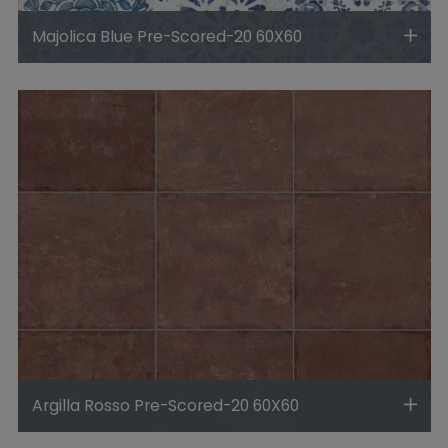
Majolica Blue Pre-Scored-20 60X60
Argilla Rosso Pre-Scored-20 60X60