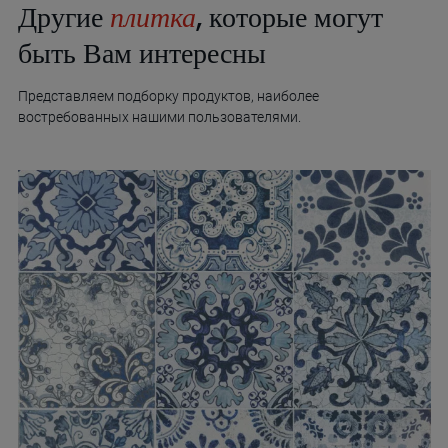
Другие
плитка
, которые могут
быть Вам интересны
Представляем подборку продуктов, наиболее
востребованных нашими пользователями.