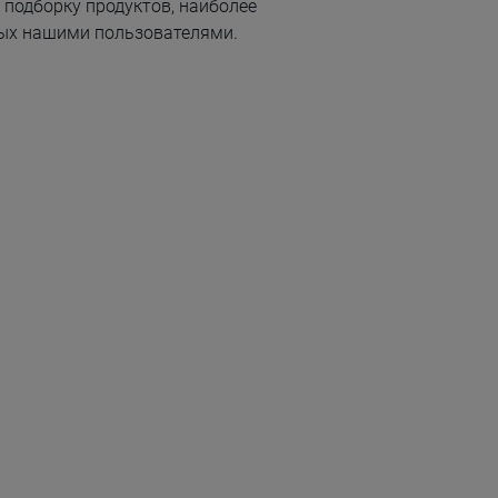
подборку продуктов, наиболее
ых нашими пользователями.