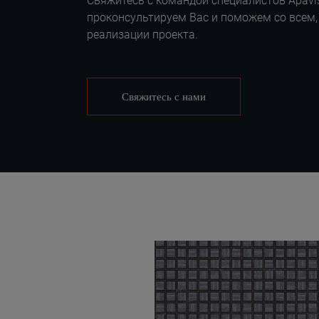
Свяжитесь с командой специалистов Apavis
проконсультируем Вас и поможем со всем,
реализации проекта.
Свяжитесь с нами