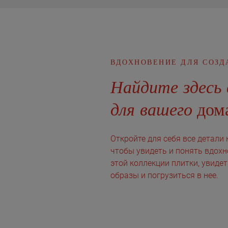
ВДОХНОВЕНИЕ ДЛЯ СОЗД
Найдите здесь 
для вашего
дома
Откройте для себя все детали 
чтобы увидеть и понять вдохн
этой коллекции плитки, увиде
образы и погрузиться в нее.