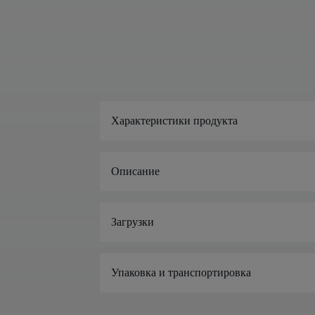
Характеристики продукта
Описание
Загрузки
Упаковка и транспортировка