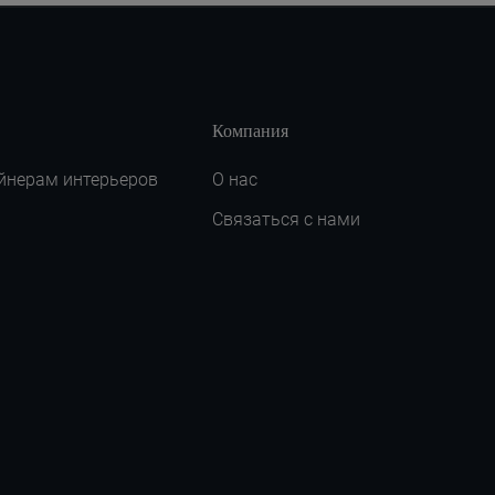
Компания
йнерам интерьеров
О нас
Связаться с нами