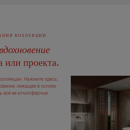
АНИЯ КОЛЛЕКЦИИ
вдохновение
 или проекта.
коллекции. Нажмите здесь,
овение, лежащее в основе
ть все ее атмосферные