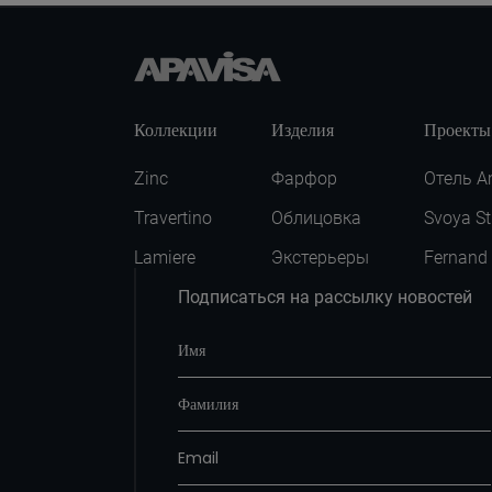
Коллекции
Изделия
Проекты
Zinc
Фарфор
Отель A
Travertino
Облицовка
Svoya St
Lamiere
Экстерьеры
Fernand
Подписаться на рассылку новостей