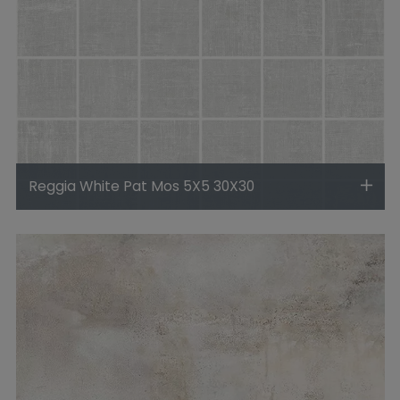
Reggia White Pat Mos 5X5 30X30