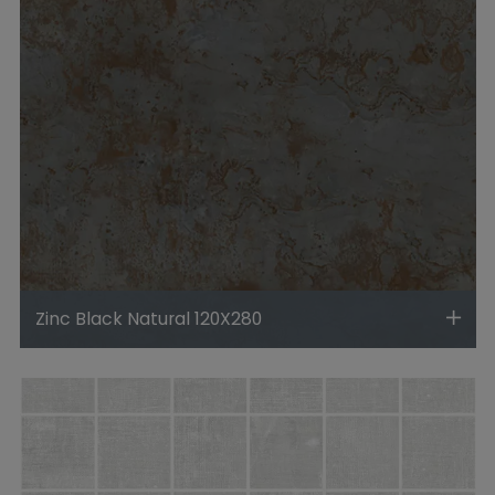
Zinc Black Natural 120X280