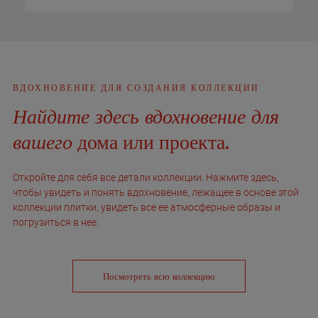
ВДОХНОВЕНИЕ ДЛЯ СОЗДАНИЯ КОЛЛЕКЦИИ
Найдите здесь вдохновение для
вашего
дома или проекта.
Откройте для себя все детали коллекции. Нажмите здесь,
чтобы увидеть и понять вдохновение, лежащее в основе этой
коллекции плитки, увидеть все ее атмосферные образы и
погрузиться в нее.
Посмотреть всю коллекцию