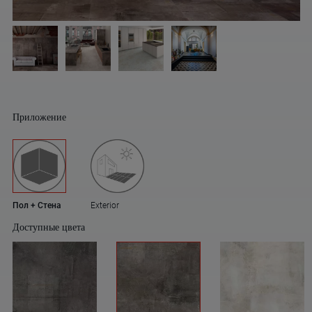
Приложение
Пол + Стена
Exterior
Доступные цвета