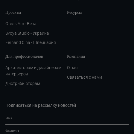
Проекты
Ресурсы
Отель Am - Вена
Svoya Studio - Украина
Fernand Cina - Швейцария
Для профессионалов
Компания
Архитекторам и дизайнерам
О нас
интерьеров
Связаться с нами
Дистрибьюторам
Подписаться на рассылку новостей