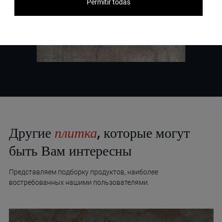
Permitir todas
Другие
плитка
, которые могут
быть Вам интересны
Представляем подборку продуктов, наиболее
востребованных нашими пользователями.