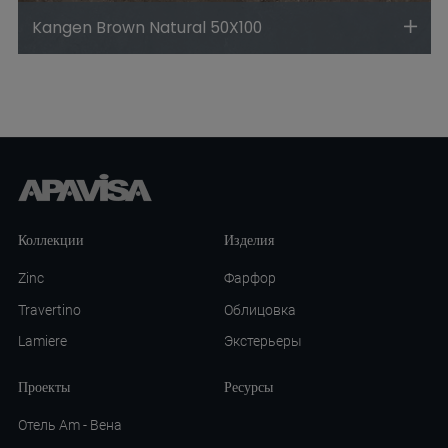
Kangen Brown Natural 50X100
Коллекции
Изделия
Zinc
Фарфор
Travertino
Облицовка
Lamiere
Экстерьеры
Проекты
Ресурсы
Отель Am - Вена