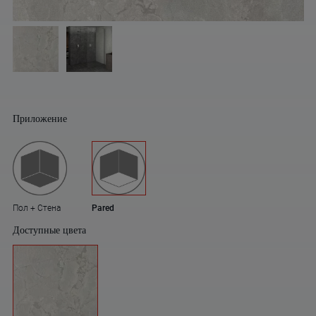
Приложение
Пол + Стена
Pared
Доступные цвета