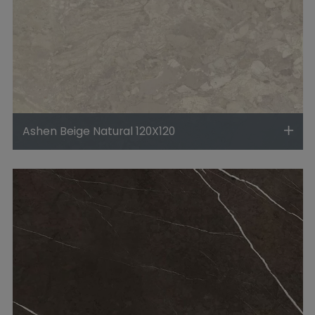
Ashen Beige Natural 120X120