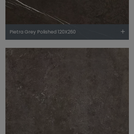
Pietra Grey Polished 120X260