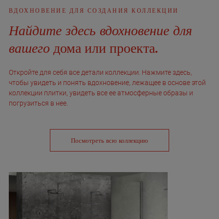
ВДОХНОВЕНИЕ ДЛЯ СОЗДАНИЯ КОЛЛЕКЦИИ
Найдите здесь вдохновение для
вашего
дома или проекта.
Откройте для себя все детали коллекции. Нажмите здесь,
чтобы увидеть и понять вдохновение, лежащее в основе этой
коллекции плитки, увидеть все ее атмосферные образы и
погрузиться в нее.
Посмотреть всю коллекцию