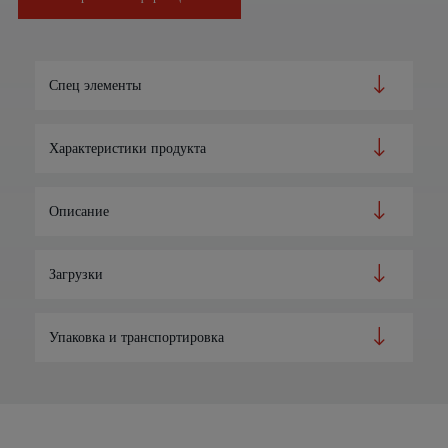
Спец элементы
Характеристики продукта
Описание
Загрузки
Упаковка и транспортировка