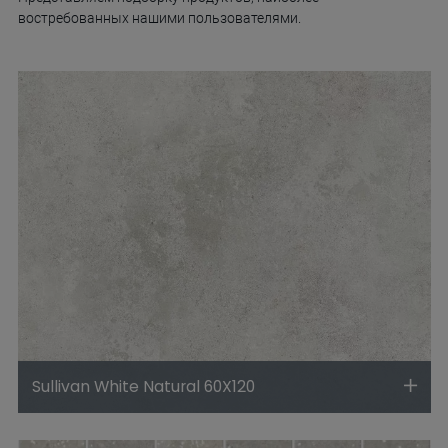
востребованных нашими пользователями.
Sullivan White Natural 60X120