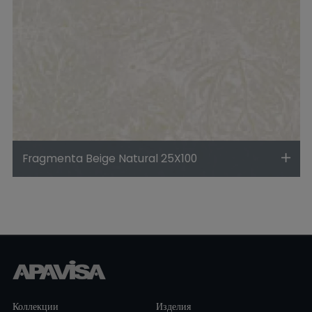
Fragmenta Beige Natural 25X100
Коллекции
Изделия