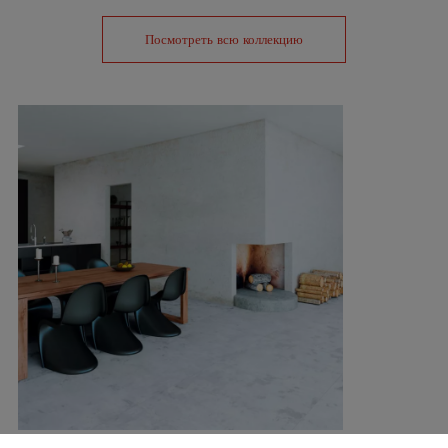
Посмотреть всю коллекцию