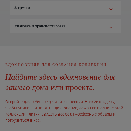
Загрузки
Упаковка и транспортировка
ВДОХНОВЕНИЕ ДЛЯ СОЗДАНИЯ КОЛЛЕКЦИИ
Найдите здесь вдохновение для
вашего
дома или проекта.
Откройте для себя все детали коллекции. Нажмите здесь,
чтобы увидеть и понять вдохновение, лежащее в основе этой
коллекции плитки, увидеть все ее атмосферные образы и
погрузиться в нее.