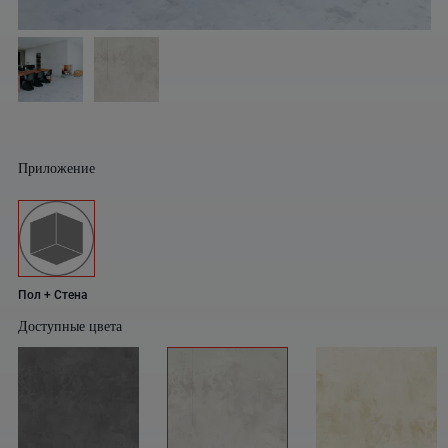
Приложение
Пол + Стена
Доступные цвета