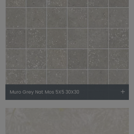
Muro Grey Nat Mos 5X5 30X30