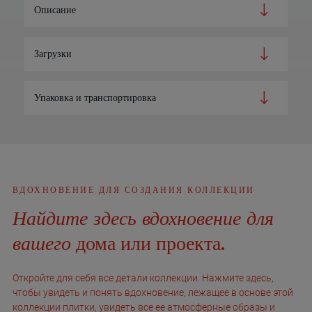
Описание
Загрузки
Упаковка и транспортировка
ВДОХНОВЕНИЕ ДЛЯ СОЗДАНИЯ КОЛЛЕКЦИИ
Найдите здесь вдохновение для
вашего
дома или проекта.
Откройте для себя все детали коллекции. Нажмите здесь,
чтобы увидеть и понять вдохновение, лежащее в основе этой
коллекции плитки, увидеть все ее атмосферные образы и