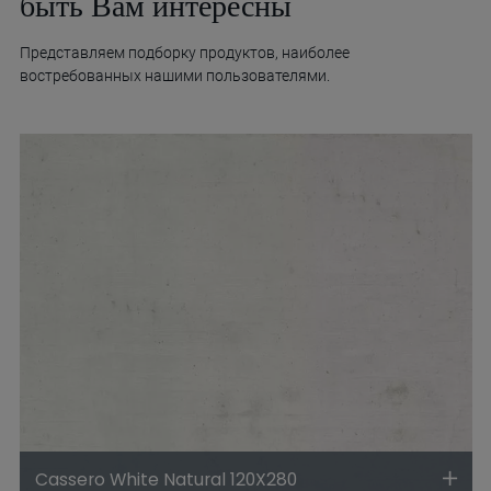
быть Вам интересны
Представляем подборку продуктов, наиболее
востребованных нашими пользователями.
Cassero White Natural 120X280