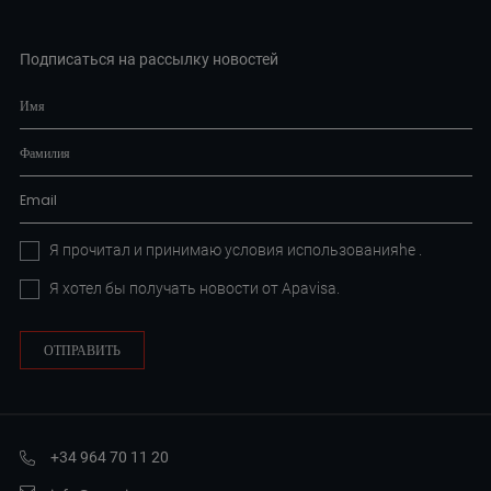
Подписаться на рассылку новостей
Я прочитал и принимаю условия
использованияhe
.
Я хотел бы получать новости от Apavisa.
+34 964 70 11 20