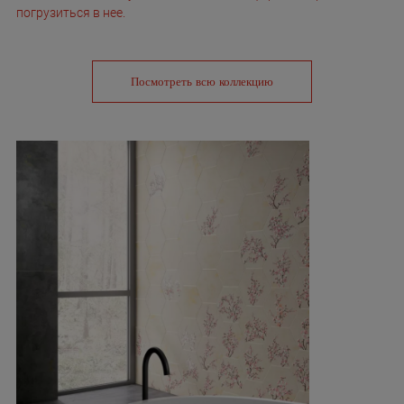
погрузиться в нее.
Посмотреть всю коллекцию