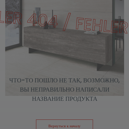
LER 404 / FEHLER
ЧТО-ТО ПОШЛО НЕ ТАК, ВОЗМОЖНО,
ВЫ НЕПРАВИЛЬНО НАПИСАЛИ
НАЗВАНИЕ ПРОДУКТА
Вернуться к началу