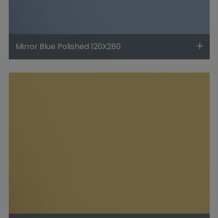
Mirror Blue Polished 120X280