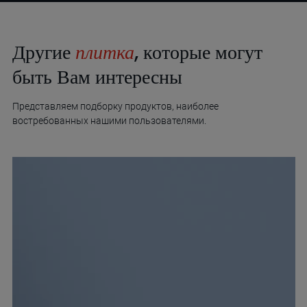
Другие
плитка
, которые могут
быть Вам интересны
Представляем подборку продуктов, наиболее
востребованных нашими пользователями.