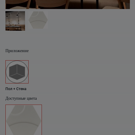
Приложение
Пол + Стена
Доступные цвета