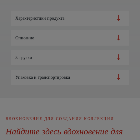
Характеристики продукта
Описание
Загрузки
Упаковка и транспортировка
ВДОХНОВЕНИЕ ДЛЯ СОЗДАНИЯ КОЛЛЕКЦИИ
Найдите здесь вдохновение для