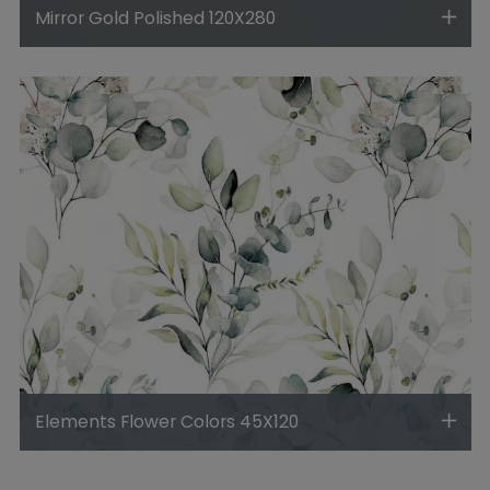
Mirror Gold Polished 120X280
Elements Flower Colors 45X120