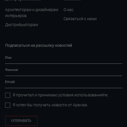
Архитекторам и дизайнерам
О нас
интерьеров
Связаться с нами
Дистрибьюторам
Подписаться на рассылку новостей
Я прочитал и принимаю условия
использованияhe
.
Я хотел бы получать новости от Apavisa.