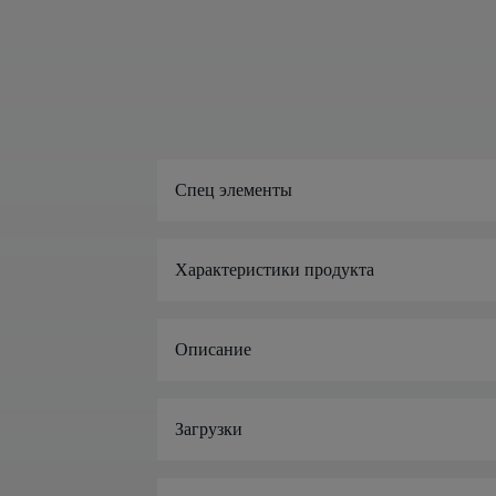
Спец элементы
Характеристики продукта
Описание
Загрузки