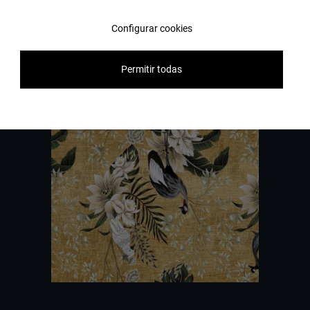
реализации проекта.
Configurar cookies
Свяжитесь с нами
Permitir todas