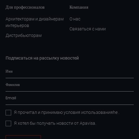
Для профессионалов
Компания
Архитекторам и дизайнерам
О нас
интерьеров
Связаться с нами
Дистрибьюторам
Подписаться на рассылку новостей
Я прочитал и принимаю условия
использованияhe
.
Я хотел бы получать новости от Apavisa.