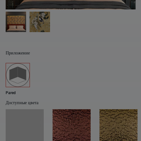
Приложение
Pared
Доступные цвета