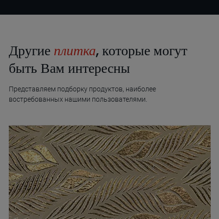
Другие
плитка
, которые могут
быть Вам интересны
Представляем подборку продуктов, наиболее
востребованных нашими пользователями.