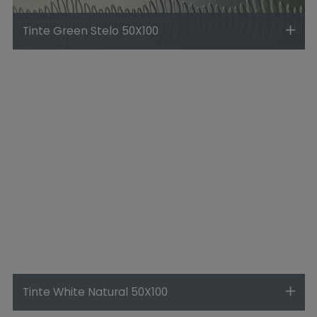
Tinte Green Stelo 50X100
Tinte White Natural 50X100