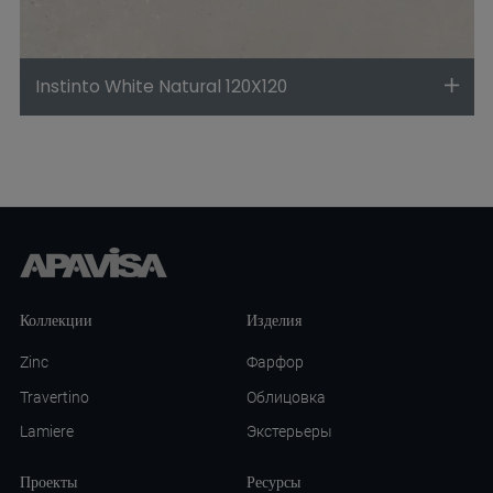
Instinto White Natural 120X120
Коллекции
Изделия
Zinc
Фарфор
Travertino
Облицовка
Lamiere
Экстерьеры
Проекты
Ресурсы