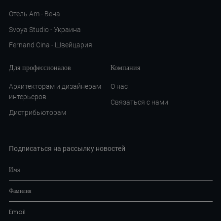
Отель Am - Вена
Svoya Studio - Украина
Fernand Cina - Швейцария
Для профессионалов
Компания
Архитекторам и дизайнерам
О нас
интерьеров
Связаться с нами
Дистрибьюторам
Подписаться на рассылку новостей