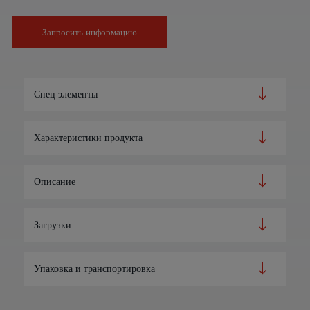
Запросить информацию
Спец элементы
Характеристики продукта
Описание
Загрузки
Упаковка и транспортировка