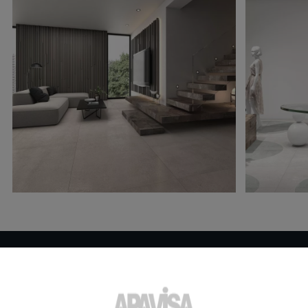
Вам нужна дополнительная