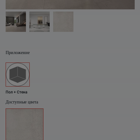
Приложение
Пол + Стена
Доступные цвета