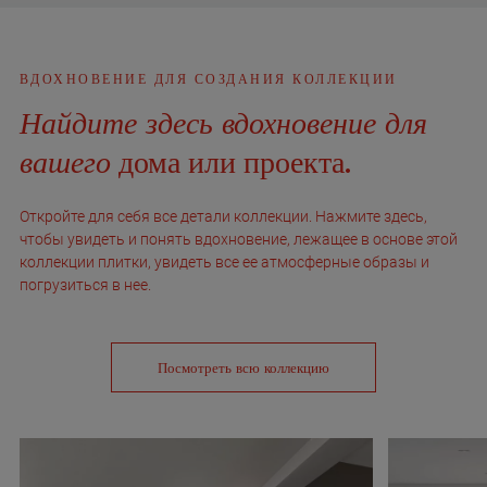
ВДОХНОВЕНИЕ ДЛЯ СОЗДАНИЯ КОЛЛЕКЦИИ
Найдите здесь вдохновение для
вашего
дома или проекта.
Откройте для себя все детали коллекции. Нажмите здесь,
чтобы увидеть и понять вдохновение, лежащее в основе этой
коллекции плитки, увидеть все ее атмосферные образы и
погрузиться в нее.
Посмотреть всю коллекцию