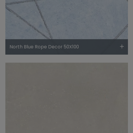
North Blue Rope Decor 50X100