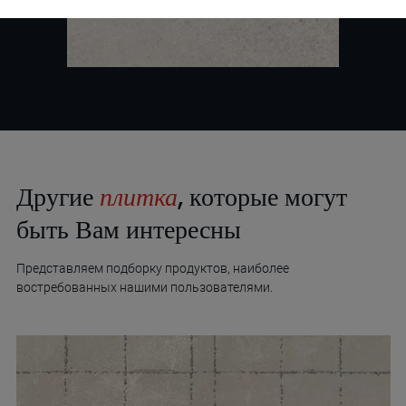
Другие
плитка
, которые могут
быть Вам интересны
Представляем подборку продуктов, наиболее
востребованных нашими пользователями.