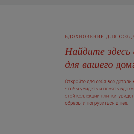
ВДОХНОВЕНИЕ ДЛЯ СОЗД
Найдите здесь 
для вашего
дома
Откройте для себя все детали 
чтобы увидеть и понять вдохн
этой коллекции плитки, увиде
образы и погрузиться в нее.