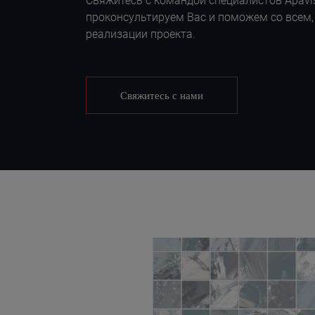
Свяжитесь с командой специалистов Apavis
проконсультируем Вас и поможем со всем,
реализации проекта.
Свяжитесь с нами