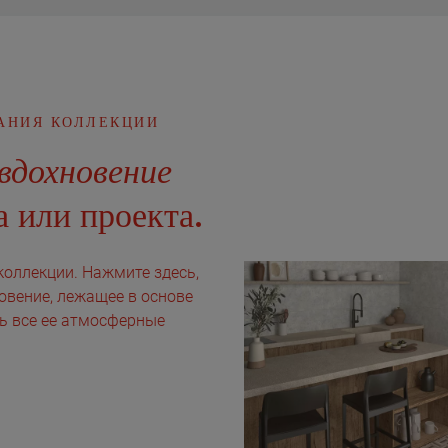
АНИЯ КОЛЛЕКЦИИ
вдохновение
 или проекта.
коллекции. Нажмите здесь,
овение, лежащее в основе
ть все ее атмосферные