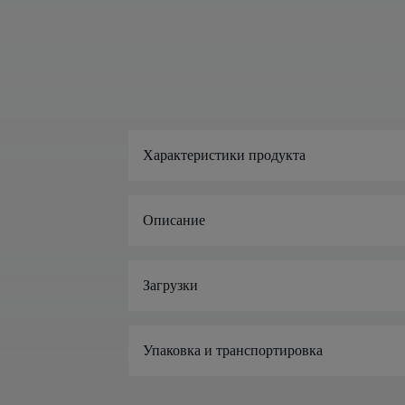
Характеристики продукта
Описание
Загрузки
Упаковка и транспортировка