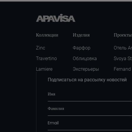
Коллекции
Изделия
Проекты
Zinc
Фарфор
Отель A
Travertino
Облицовка
Svoya St
Lamiere
Экстерьеры
Fernand
Подписаться на рассылку новостей