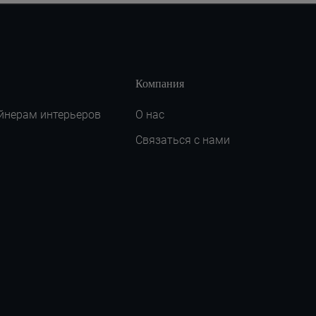
Компания
йнерам интерьеров
О нас
Связаться с нами