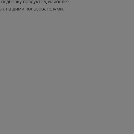
подборку продуктов, наиболее
ых нашими пользователями.