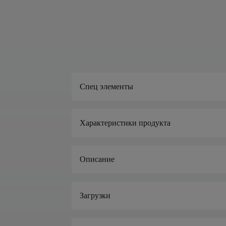
Спец элементы
Характеристики продукта
Описание
Загрузки