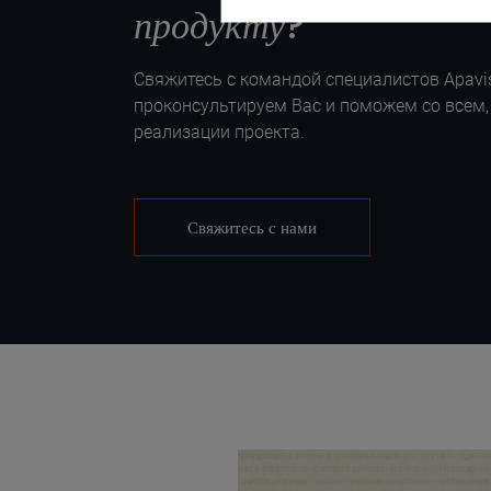
продукту
?
Свяжитесь с командой специалистов Apavis
проконсультируем Вас и поможем со всем,
реализации проекта.
Свяжитесь с нами