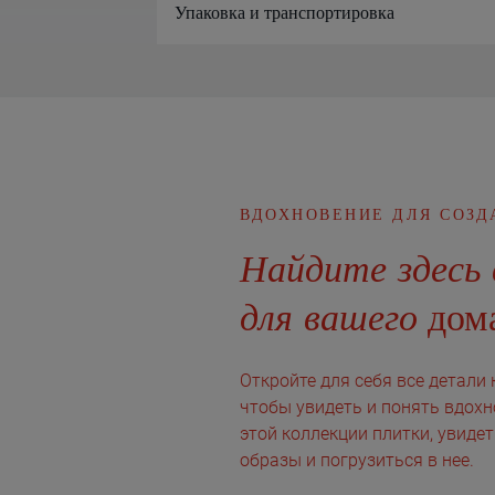
Упаковка и транспортировка
ВДОХНОВЕНИЕ ДЛЯ СОЗД
Найдите здесь 
для вашего
дома
Откройте для себя все детали 
чтобы увидеть и понять вдохн
этой коллекции плитки, увиде
образы и погрузиться в нее.