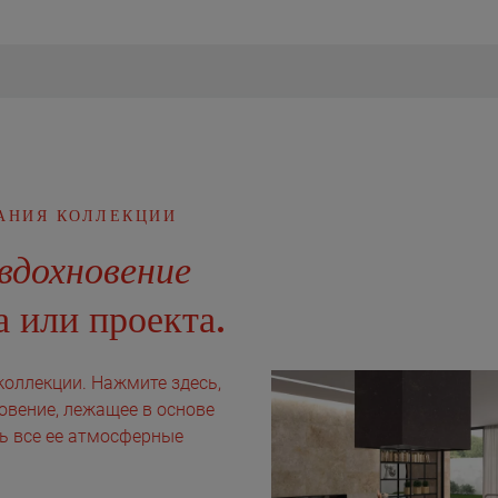
АНИЯ КОЛЛЕКЦИИ
вдохновение
 или проекта.
коллекции. Нажмите здесь,
овение, лежащее в основе
ть все ее атмосферные