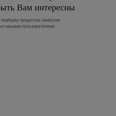
быть Вам интересны
подборку продуктов, наиболее
ых нашими пользователями.