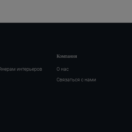
Компания
йнерам интерьеров
О нас
Связаться с нами