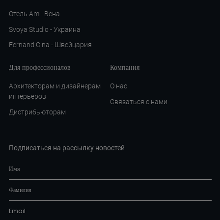
Отель Am - Вена
Svoya Studio - Украина
Fernand Cina - Швейцария
Для профессионалов
Компания
Архитекторам и дизайнерам
О нас
интерьеров
Связаться с нами
Дистрибьюторам
Подписаться на рассылку новостей