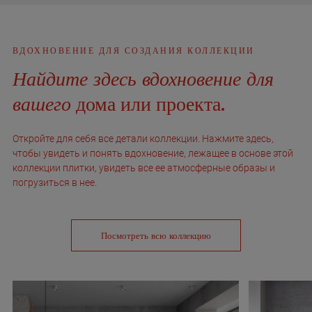
ВДОХНОВЕНИЕ ДЛЯ СОЗДАНИЯ КОЛЛЕКЦИИ
Найдите здесь вдохновение для
вашего
дома или проекта.
Откройте для себя все детали коллекции. Нажмите здесь,
чтобы увидеть и понять вдохновение, лежащее в основе этой
коллекции плитки, увидеть все ее атмосферные образы и
погрузиться в нее.
Посмотреть всю коллекцию