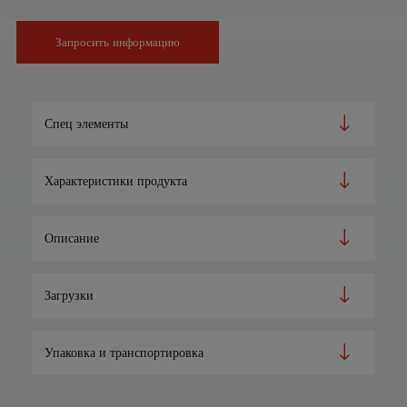
Запросить информацию
Спец элементы
Характеристики продукта
Описание
Загрузки
Упаковка и транспортировка