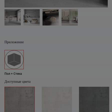
Приложение
Пол + Стена
Доступные цвета