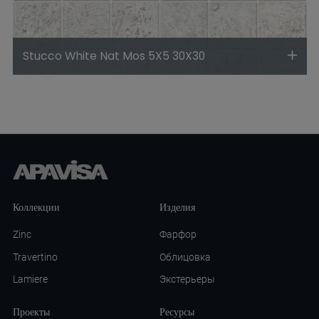
Stucco White Nat Mos 5X5 30X30
Коллекции
Изделия
Zinc
Фарфор
Travertino
Облицовка
Lamiere
Экстерьеры
Проекты
Ресурсы