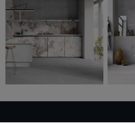
Вам нужна дополнительная