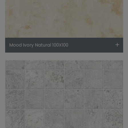
Mood Ivory Natural 100X100