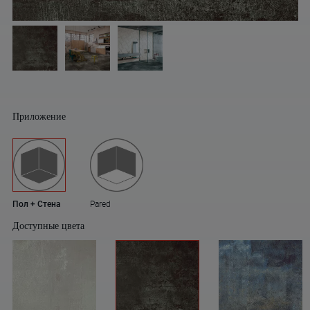
Приложение
Пол + Стена
Pared
Доступные цвета