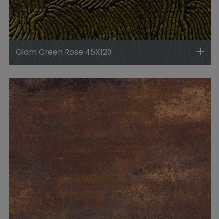
Glam Green Rose 45X120