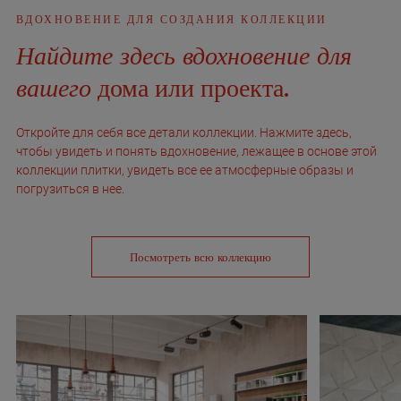
ВДОХНОВЕНИЕ ДЛЯ СОЗДАНИЯ КОЛЛЕКЦИИ
Найдите здесь вдохновение для
вашего
дома или проекта.
Откройте для себя все детали коллекции. Нажмите здесь,
чтобы увидеть и понять вдохновение, лежащее в основе этой
коллекции плитки, увидеть все ее атмосферные образы и
погрузиться в нее.
Посмотреть всю коллекцию