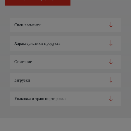
Спец элементы
Характеристики продукта
Описание
Загрузки
Упаковка и транспортировка