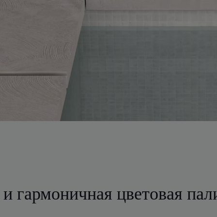
 и гармоничная цветовая пал