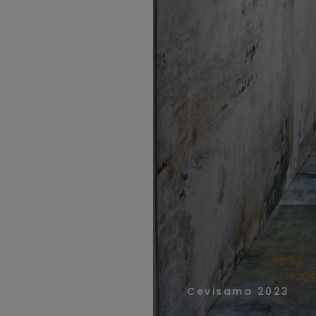
Cevisama 2023