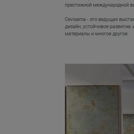
престижной международной в
Cevisama - это ведущая выста
дизайн, устойчивое развитие, 
материалы и многое другое.