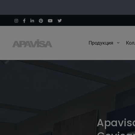
Продукция
Кол
Apavisa