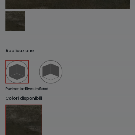
Applicazione
Pavimento+Rivestimento
Pared
Colori disponibili