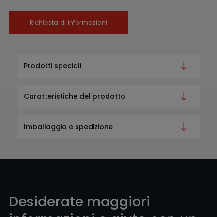
Richiesta di informazioni
Prodotti speciali
Caratteristiche del prodotto
Imballaggio e spedizione
Desiderate maggiori