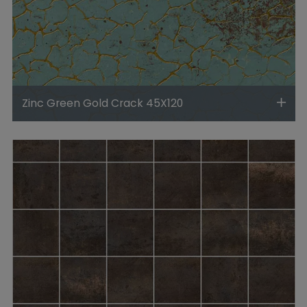
Zinc Green Gold Crack 45X120