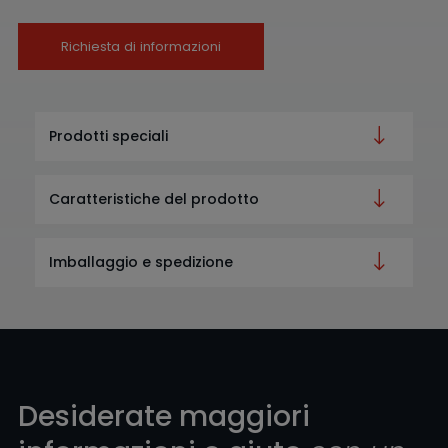
Richiesta di informazioni
Prodotti speciali
Caratteristiche del prodotto
Imballaggio e spedizione
Desiderate maggiori