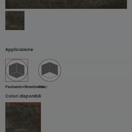
Applicazione
Pavimento+Rivestimento
Pared
Colori disponibili