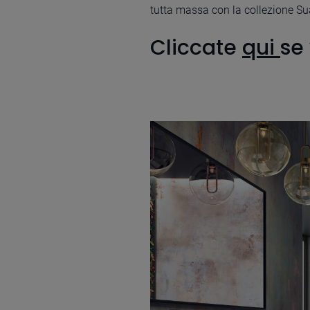
tutta massa con la collezione Su
Cliccate
qui
se 