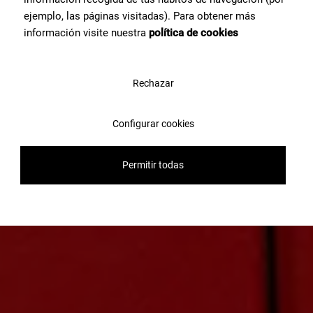
ejemplo, las páginas visitadas). Para obtener más
información visite nuestra
política de cookies
Rechazar
Configurar cookies
Permitir todas