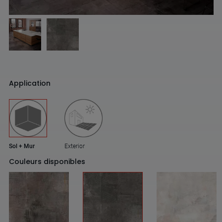
Application
Sol + Mur
Exterior
Couleurs disponibles