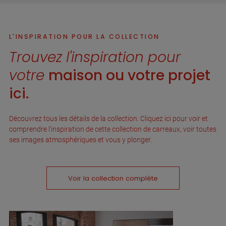
L'INSPIRATION POUR LA COLLECTION
Trouvez l'inspiration pour
votre
maison ou votre projet
ici.
Découvrez tous les détails de la collection. Cliquez ici pour voir et
comprendre l'inspiration de cette collection de carreaux, voir toutes
ses images atmosphériques et vous y plonger.
Voir la collection complète