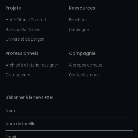
Projets
Ressources
Hotel Titanic Comfort
Brochure
Banque Raiffeisen
Catalogue
Université de Bergen
Professionnels
Compagnie
Architetti e Interior designer
À propos de nous
Distributeurs
Contactez-nous
S'abonner à la newsletter