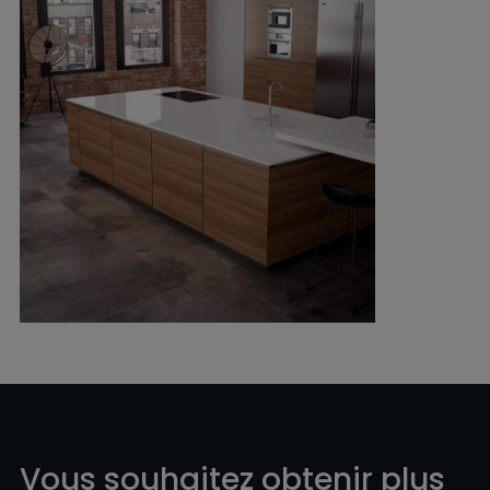
Vous souhaitez obtenir plus