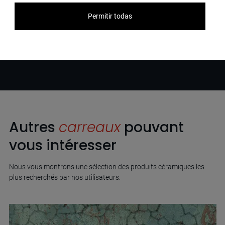
Permitir todas
Autres
carreaux
pouvant
vous intéresser
Nous vous montrons une sélection des produits céramiques les
plus recherchés par nos utilisateurs.