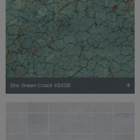
Zinc Green Crack 45X120