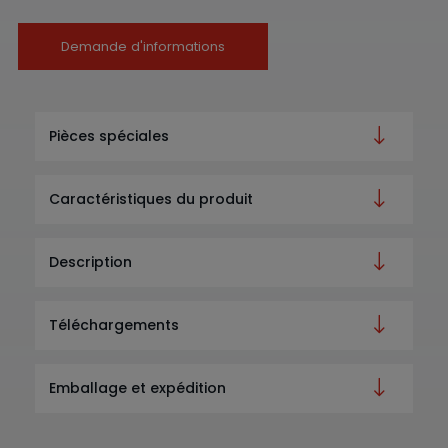
Demande d'informations
Pièces spéciales
Caractéristiques du produit
Description
Téléchargements
Emballage et expédition