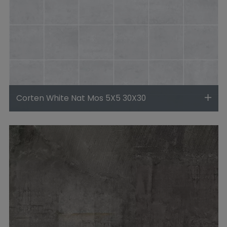
Corten White Nat Mos 5X5 30X30