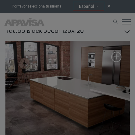
Español
Por favor selecciona tu idioma:
Tattoo Black Decor 120X120