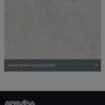
Mood White Natural 60X60