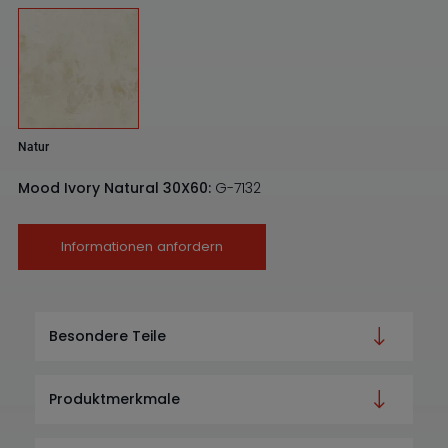
Natur
Mood Ivory Natural 30X60:
G-7132
Informationen anfordern
Besondere Teile
Produktmerkmale