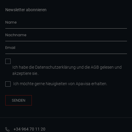
Newsletter abonnieren
Ich habe die
Datenschutzerklärung
und die AGB
gelesen und
akzeptiere sie.
.
Ich möchte gerne Neuigkeiten von Apavisa erhalten.
+34 964 70 11 20