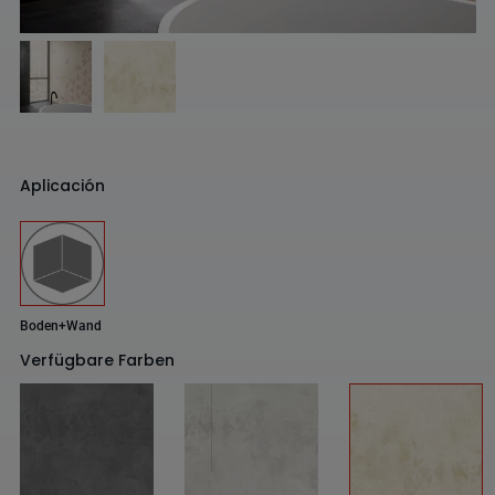
Aplicación
Boden+Wand
Verfügbare Farben