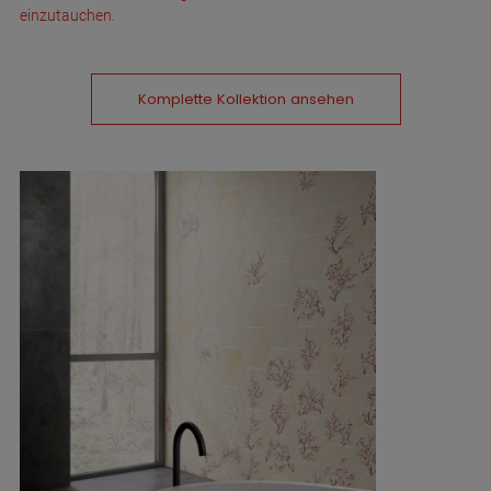
einzutauchen.
Komplette Kollektion ansehen