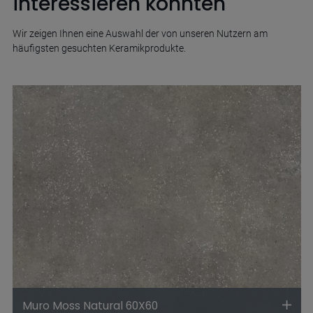
interessieren könnten
Wir zeigen Ihnen eine Auswahl der von unseren Nutzern am
häufigsten gesuchten Keramikprodukte.
Muro Moss Natural 60X60