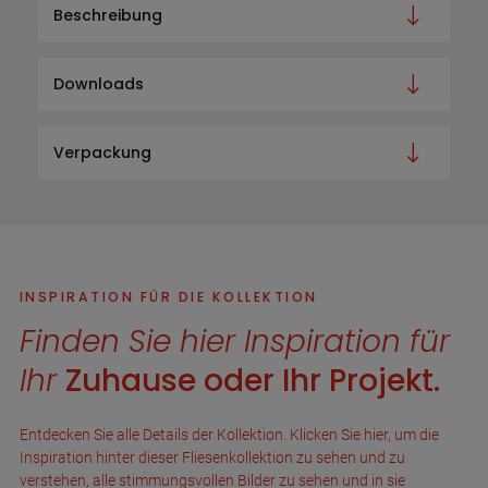
Beschreibung
Downloads
Verpackung
INSPIRATION FÜR DIE KOLLEKTION
Finden Sie hier Inspiration für
Ihr
Zuhause oder Ihr Projekt.
Entdecken Sie alle Details der Kollektion. Klicken Sie hier, um die
Inspiration hinter dieser Fliesenkollektion zu sehen und zu
verstehen, alle stimmungsvollen Bilder zu sehen und in sie