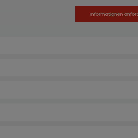
Informationen anfor