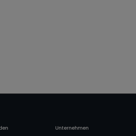
nden
Unternehmen