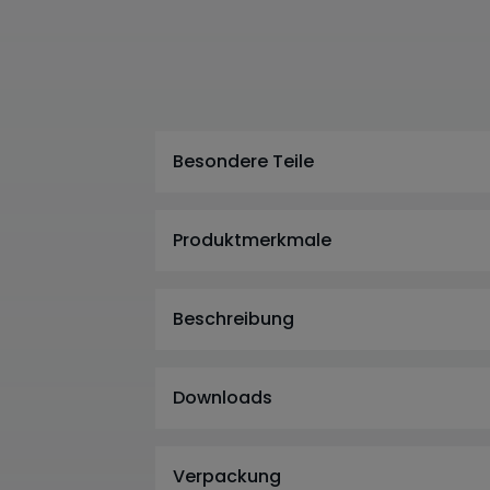
Besondere Teile
Produktmerkmale
Beschreibung
Downloads
Verpackung