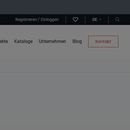
/
Registrieren
Einloggen
DE
ekte
Kataloge
Unternehmen
Blog
Kontakt