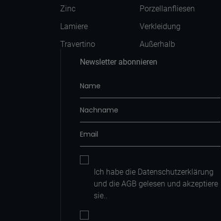
Zinc
Porzellanfliesen
Lamiere
Verkleidung
Travertino
Außerhalb
Newsletter abonnieren
Ich habe die
Datenschutzerklärung
und die AGB
gelesen und akzeptiere
sie.
.