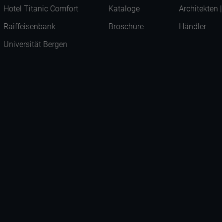
Hotel Titanic Comfort
Kataloge
Architekten 
Raiffeisenbank
Broschüre
Händler
Universität Bergen