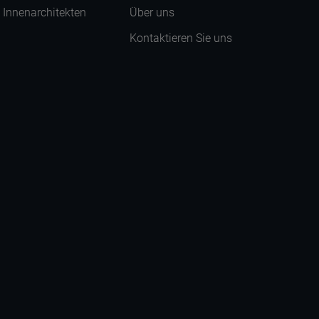
| Innenarchitekten
Über uns
Kontaktieren Sie uns