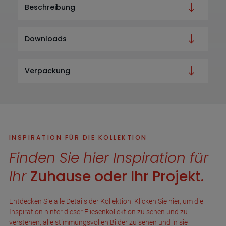
Beschreibung
Downloads
Verpackung
INSPIRATION FÜR DIE KOLLEKTION
Finden Sie hier Inspiration für
Ihr
Zuhause oder Ihr Projekt.
Entdecken Sie alle Details der Kollektion. Klicken Sie hier, um die
Inspiration hinter dieser Fliesenkollektion zu sehen und zu
verstehen, alle stimmungsvollen Bilder zu sehen und in sie