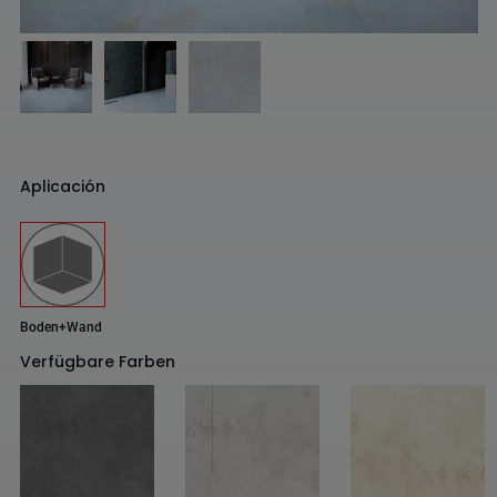
Aplicación
Boden+Wand
Verfügbare Farben