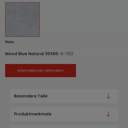
Natur
Mood Blue Natural 30X60:
G-7132
Informationen anfordern
Besondere Teile
Produktmerkmale