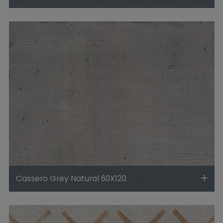
Cassero Grey Natural 60X120