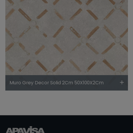
Muro Grey Decor Solid 2Cm 50X100X2Cm