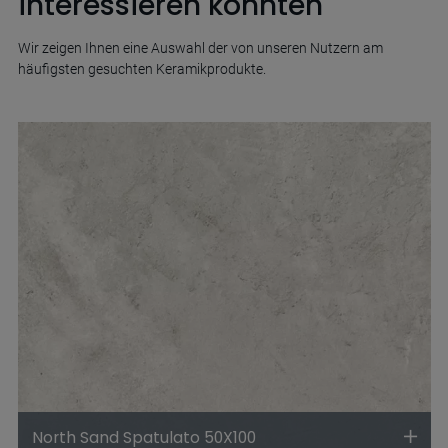
interessieren könnten
Wir zeigen Ihnen eine Auswahl der von unseren Nutzern am
häufigsten gesuchten Keramikprodukte.
North Sand Spatulato 50X100