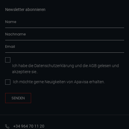
Newsletter abonnieren
Ich habe die
Datenschutzerklärung
und die AGB
gelesen und
akzeptiere sie.
.
Ich möchte gerne Neuigkeiten von Apavisa erhalten.
+34 964 70 11 20