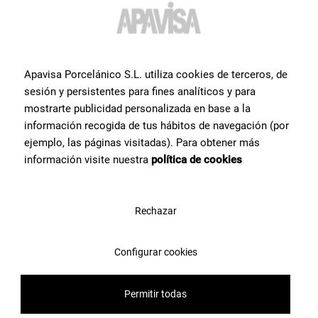
Apavisa Porcelánico S.L. utiliza cookies de terceros, de
sesión y persistentes para fines analíticos y para
mostrarte publicidad personalizada en base a la
información recogida de tus hábitos de navegación (por
ejemplo, las páginas visitadas). Para obtener más
información visite nuestra
política de cookies
Rechazar
Configurar cookies
Permitir todas