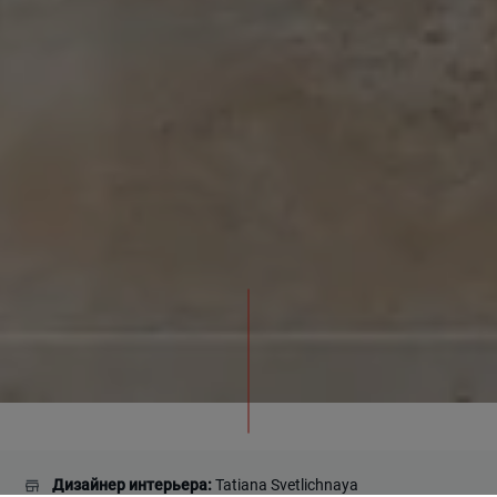
Дизайнер интерьера:
Tatiana Svetlichnaya