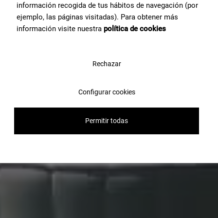
información recogida de tus hábitos de navegación (por
ejemplo, las páginas visitadas). Para obtener más
información visite nuestra
política de cookies
Rechazar
Configurar cookies
Permitir todas