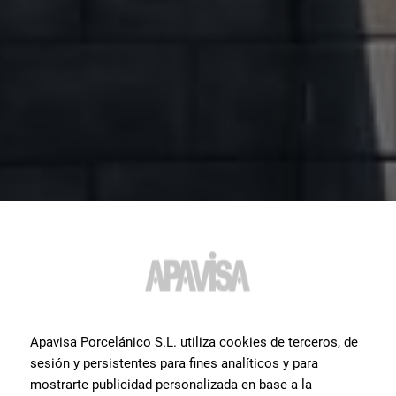
Apavisa Porcelánico S.L. utiliza cookies de terceros, de
sesión y persistentes para fines analíticos y para
mostrarte publicidad personalizada en base a la