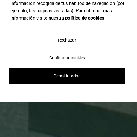
información recogida de tus hábitos de navegación (por
ejemplo, las páginas visitadas). Para obtener más
información visite nuestra
política de cookies
Rechazar
Configurar cookies
Permitir todas