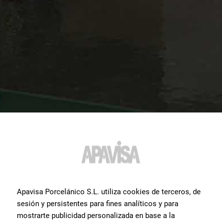
Apavisa Porcelánico S.L. utiliza cookies de terceros, de
sesión y persistentes para fines analíticos y para
mostrarte publicidad personalizada en base a la