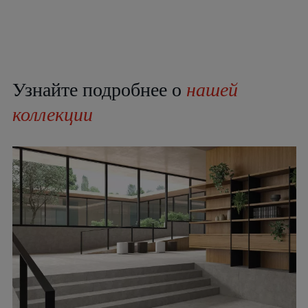
Узнайте подробнее о
нашей
коллекции