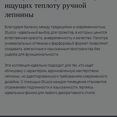
ищущих теплоту ручной
лепнины
Благодаря балансу между традициями и современностью,
Stucco - идеальный выбор для проектов, в которых ценится
естественная красота, вневременность и качество. Палитра
универсальных оттенков и фарфоровый формат позволяют
создавать элегантные и изысканные пространства без
ущерба для функциональности.
Эта коллекция идеально подходит для тех, кто ищет
облицовку с характером, вдохновленную мастерством
лепнины, но адаптированную к требованиям современного
дизайна. С помощью Stucco каждое помещение становится
отражением подлинности и изысканности, являясь
идеальным фоном для любого декоративного стиля.