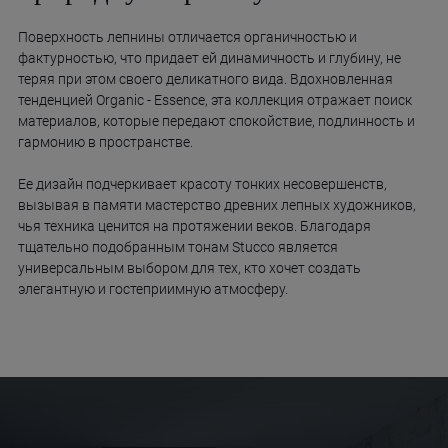
Поверхность лепнины отличается органичностью и
фактурностью, что придает ей динамичность и глубину, не
теряя при этом своего деликатного вида. Вдохновленная
тенденцией Organic - Essence, эта коллекция отражает поиск
материалов, которые передают спокойствие, подлинность и
гармонию в пространстве.
Ее дизайн подчеркивает красоту тонких несовершенств,
вызывая в памяти мастерство древних лепных художников,
чья техника ценится на протяжении веков. Благодаря
тщательно подобранным тонам Stucco является
универсальным выбором для тех, кто хочет создать
элегантную и гостеприимную атмосферу.