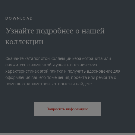
DOWNLOAD
Узнайте подробнее о нашей
коллекции
Скачайте каталог этой коллекции керамогранита или
свяжитесь с нами, чтобы узнать о технических
характеристиках этой плитки и получить вдохновение для
оформления вашего помещения, проекта или ремонта с
помощью параметров, которые вы найдете.
Запросить информацию