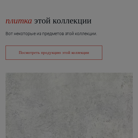
плитка
этой коллекции
Вот некоторые из предметов этой коллекции.
Посмотреть продукцию этой коллекции