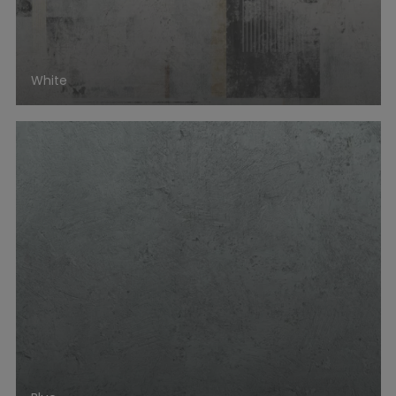
White