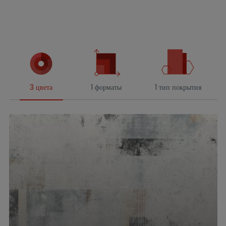
3 цвета
1 форматы
1 тип покрытия