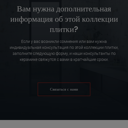
Вам нужна дополнительная
информация об этой коллекции
плитки?
Если у вас возникли сомнения или вам нужна
индивидуальная консультация по этой коллекции плитки,
заполните следующую форму, и наши консультанты по
керамике свяжутся с вами в кратчайшие сроки.
Связаться с нами