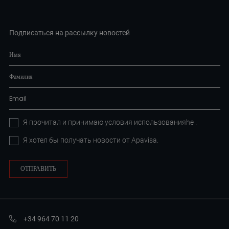
Подписаться на рассылку новостей
Я прочитал и принимаю условия
использованияhe
.
Я хотел бы получать новости от Apavisa.
+34 964 70 11 20