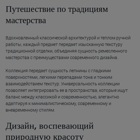
Путешествие по традициям
мастерства
Вдохновленный классической архитектурой и теплом ручной
работы, каждый предмет передает изысканную текстуру
традиционной отделки, объединяя сущность ремесленного
мастерства с преимуществами современного дизайна.
Коллекция передает сущность лепнины с гладкими
поверхностями, легкими перепадами тона и тонким
взаимодействием текстур. Универсальность коллекции
позволяет интегрировать ее в пространства, которые ищут
баланс между классикой и современностью, элегантно
адаптируя к минималистическому, современному и
вневременному стилям.
Дизайн, воспевающий
природную красоту