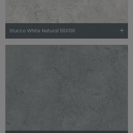
Stucco White Natural 50X100