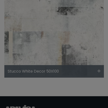
Stucco White Decor 50X100