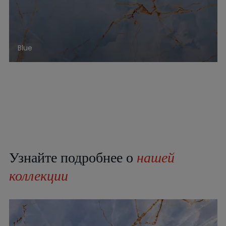
Blue
Узнайте подробнее о
нашей
коллекции