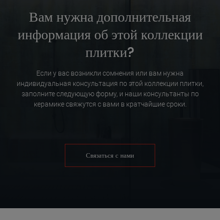
Вам нужна дополнительная
информация об этой коллекции
плитки?
Если у вас возникли сомнения или вам нужна
индивидуальная консультация по этой коллекции плитки,
заполните следующую форму, и наши консультанты по
керамике свяжутся с вами в кратчайшие сроки.
Связаться с нами