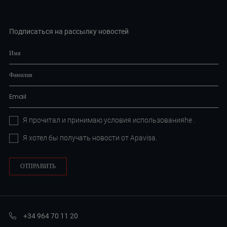
Подписаться на рассылку новостей
Я прочитал и принимаю условия
использованияhe
.
Я хотел бы получать новости от Apavisa.
+34 964 70 11 20