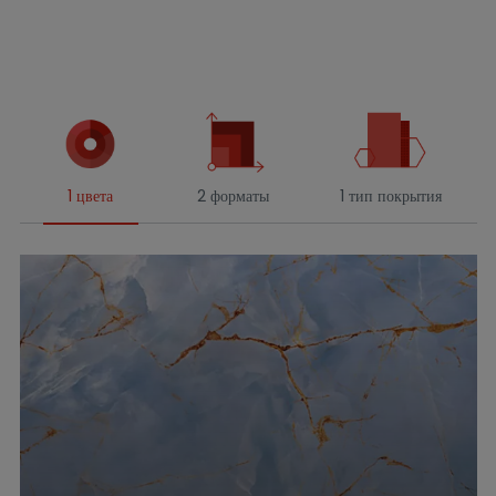
1 цвета
2 форматы
1 тип покрытия