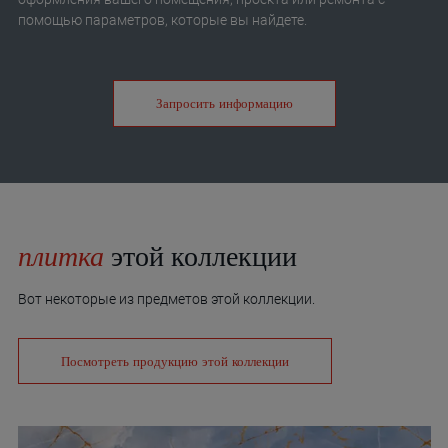
помощью параметров, которые вы найдете.
Запросить информацию
плитка
этой коллекции
Вот некоторые из предметов этой коллекции.
Посмотреть продукцию этой коллекции