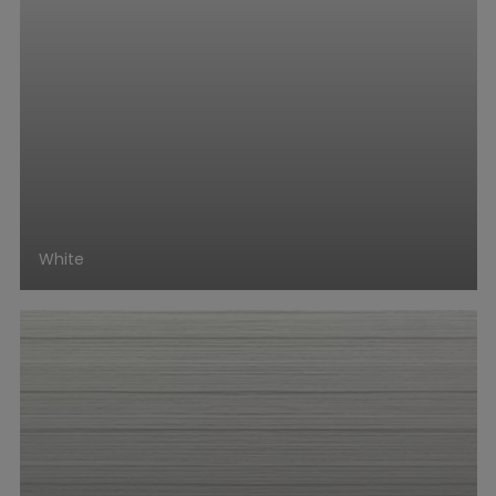
White