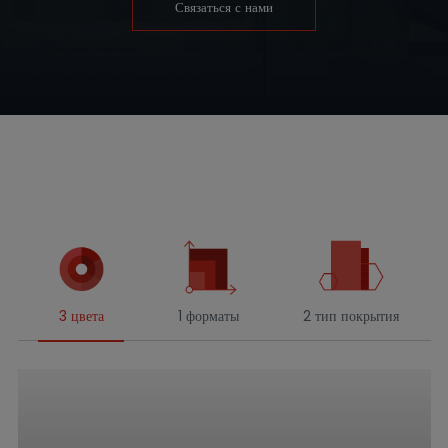
Связаться с нами
3 цвета
1 форматы
2 тип покрытия