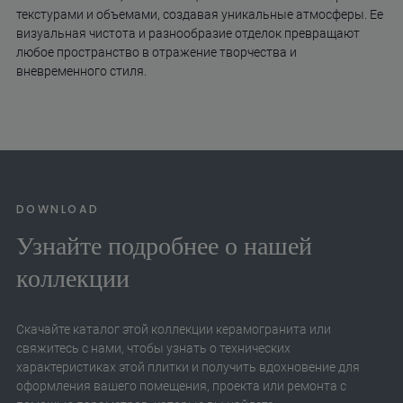
текстурами и объемами, создавая уникальные атмосферы. Ее
визуальная чистота и разнообразие отделок превращают
любое пространство в отражение творчества и
вневременного стиля.
DOWNLOAD
Узнайте подробнее о нашей
коллекции
Скачайте каталог этой коллекции керамогранита или
свяжитесь с нами, чтобы узнать о технических
характеристиках этой плитки и получить вдохновение для
оформления вашего помещения, проекта или ремонта с