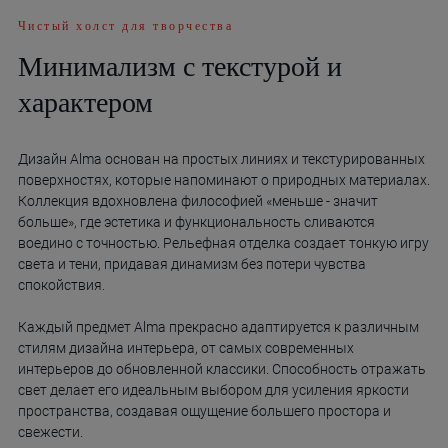
Чистый холст для творчества
Минимализм с текстурой и
характером
Дизайн Alma основан на простых линиях и текстурированных
поверхностях, которые напоминают о природных материалах.
Коллекция вдохновлена философией «меньше - значит
больше», где эстетика и функциональность сливаются
воедино с точностью. Рельефная отделка создает тонкую игру
света и тени, придавая динамизм без потери чувства
спокойствия.
Каждый предмет Alma прекрасно адаптируется к различным
стилям дизайна интерьера, от самых современных
интерьеров до обновленной классики. Способность отражать
свет делает его идеальным выбором для усиления яркости
пространства, создавая ощущение большего простора и
свежести.