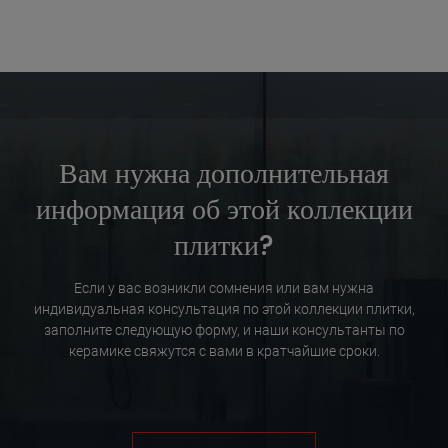
Вам нужна дополнительная
информация об этой коллекции
плитки?
Если у вас возникли сомнения или вам нужна
индивидуальная консультация по этой коллекции плитки,
заполните следующую форму, и наши консультанты по
керамике свяжутся с вами в кратчайшие сроки.