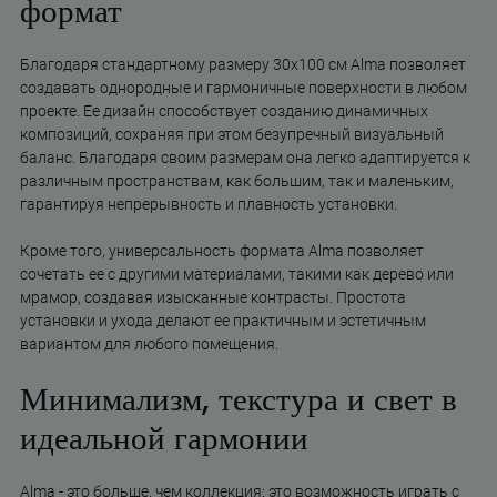
формат
Благодаря стандартному размеру 30x100 см Alma позволяет
создавать однородные и гармоничные поверхности в любом
проекте. Ее дизайн способствует созданию динамичных
композиций, сохраняя при этом безупречный визуальный
баланс. Благодаря своим размерам она легко адаптируется к
различным пространствам, как большим, так и маленьким,
гарантируя непрерывность и плавность установки.
Кроме того, универсальность формата Alma позволяет
сочетать ее с другими материалами, такими как дерево или
мрамор, создавая изысканные контрасты. Простота
установки и ухода делают ее практичным и эстетичным
вариантом для любого помещения.
Минимализм, текстура и свет в
идеальной гармонии
Alma - это больше, чем коллекция: это возможность играть с