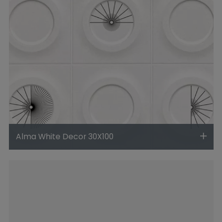
Alma White Decor 30X100