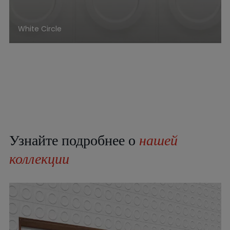
White Circle
Узнайте подробнее о
нашей
коллекции