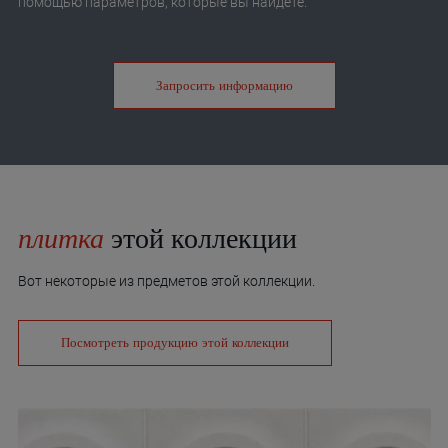
помощью параметров, которые вы найдете.
Запросить информацию
плитка
этой коллекции
Вот некоторые из предметов этой коллекции.
Посмотреть продукцию этой коллекции