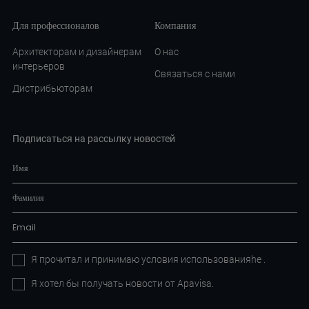
Для профессионалов
Компания
Архитекторам и дизайнерам
О нас
интерьеров
Связаться с нами
Дистрибьюторам
Подписаться на рассылку новостей
Я прочитал и принимаю условия
использованияhe
.
Я хотел бы получать новости от Apavisa.