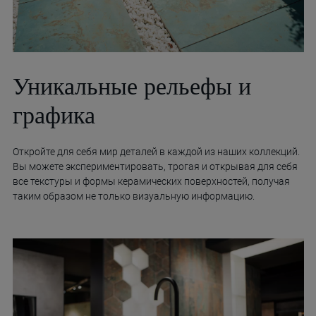
Уникальные рельефы и
графика
Откройте для себя мир деталей в каждой из наших коллекций.
Вы можете экспериментировать, трогая и открывая для себя
все текстуры и формы керамических поверхностей, получая
таким образом не только визуальную информацию.