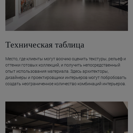
Техническая таблица
Место, где клиенты могут воочию оценить текстуры, рельеф и
оттенки готовых коллекций, и получить непосредственный
опыт использования материала. Здесь архитекторы,
дизайнеры и проектировщики интерьеров могут побробовать
создать неограниченное количество комбинаций интерьеров.