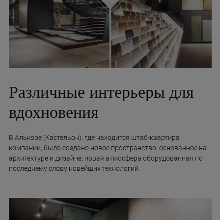
Различные интерьеры для
вдохновения
В Алькоре (Кастельон), где находится штаб-квартира
компании, было создано новое пространство, основанное на
архитектуре и дизайне, новая атмосфера оборудованная по
последнему слову новейших технологий.