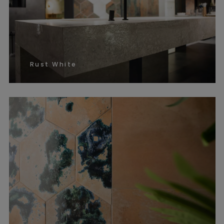
Rust White