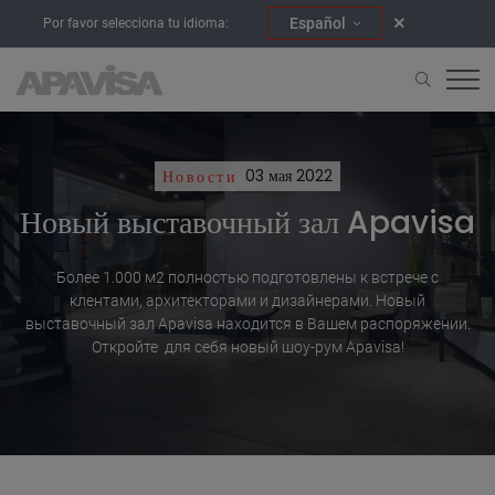
Español
Por favor selecciona tu idioma:
Новости
03 мая 2022
Новый выставочный зал Apavisa
Более 1.000 м2 полностью подготовлены к встрече с
клентами, архитекторами и дизайнерами. Новый
выставочный зал Apavisa находится в Вашем распоряжении.
Откройте для себя новый шоу-рум Apavisa!