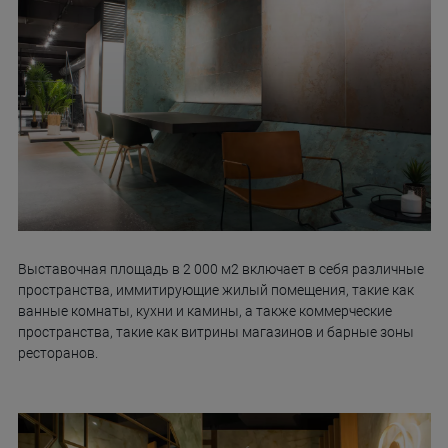
Выставочная площадь в 2 000 м2 включает в себя различные
пространства, иммитирующие жилый помещения, такие как
ванные комнаты, кухни и камины, а также коммерческие
пространства, такие как витрины магазинов и барные зоны
ресторанов.