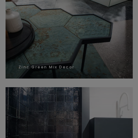
Zinc Green Mix Decor