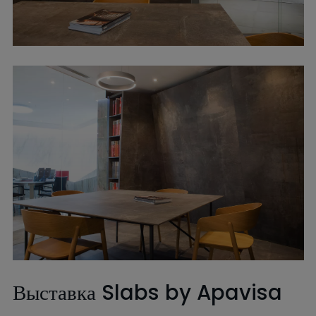
Выставка Slabs by Apavisa