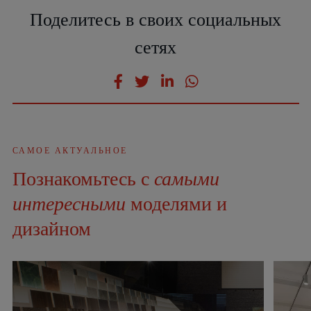
Поделитесь в своих социальных
сетях
САМОЕ АКТУАЛЬНОЕ
Познакомьтесь с
самыми
интересными
моделями и
дизайном