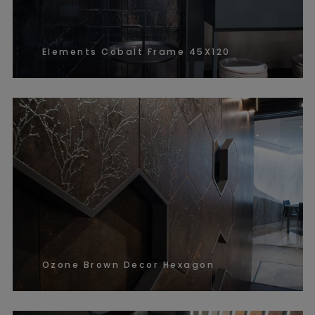
Elements Cobalt Frame 45X120
Ozone Brown Decor Hexagon