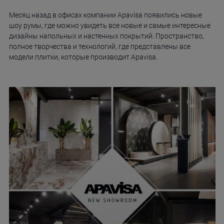
Месяц назад в офисах компании Apavisa появились новые
шоу румы, где можно увидеть все новые и самые интересные
дизайны напольных и настенных покрытий. Пространство,
полное творчества и технологий, где представлены все
модели плитки, которые производит Apavisa.