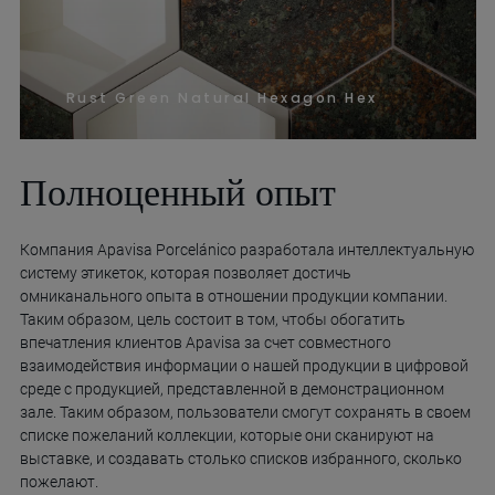
Rust Green Natural Hexagon Hex
Полноценный опыт
Компания Apavisa Porcelánico разработала интеллектуальную
систему этикеток, которая позволяет достичь
омниканального опыта в отношении продукции компании.
Таким образом, цель состоит в том, чтобы обогатить
впечатления клиентов Apavisa за счет совместного
взаимодействия информации о нашей продукции в цифровой
среде с продукцией, представленной в демонстрационном
зале. Таким образом, пользователи смогут сохранять в своем
списке пожеланий коллекции, которые они сканируют на
выставке, и создавать столько списков избранного, сколько
пожелают.