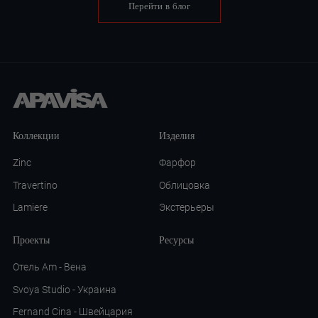
Перейти в блог
Коллекции
Изделия
Zinc
Фарфор
Travertino
Облицовка
Lamiere
Экстерьеры
Проекты
Ресурсы
Отель Am - Вена
Svoya Studio - Украина
Fernand Cina - Швейцария