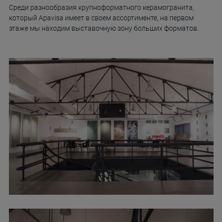
Среди разнообразия крупноформатного керамогранита,
который Apavisa имеет в своем ассортименте, на первом
этаже мы находим выставочную зону больших форматов.