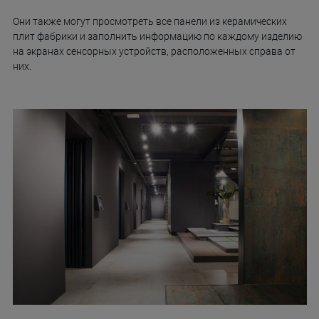
Они также могут просмотреть все панели из керамических
плит фабрики и заполнить информацию по каждому изделию
на экранах сенсорных устройств, расположенных справа от
них.