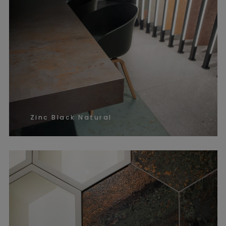
Zinc Black Natural