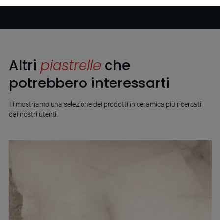
Altri
piastrelle
che
potrebbero interessarti
Ti mostriamo una selezione dei prodotti in ceramica più ricercati
dai nostri utenti.