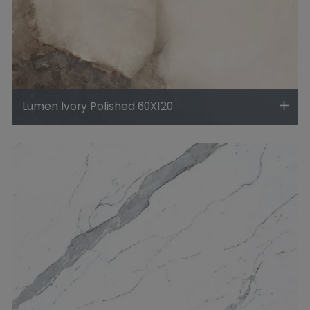
Lumen Ivory Polished 60X120