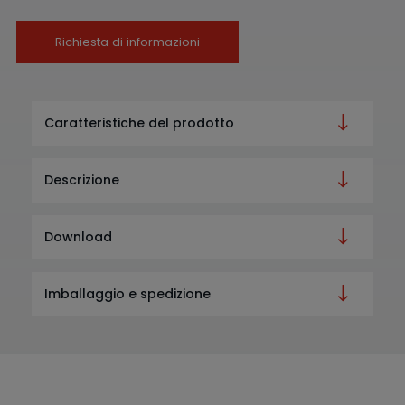
Richiesta di informazioni
Caratteristiche del prodotto
Descrizione
Download
Imballaggio e spedizione