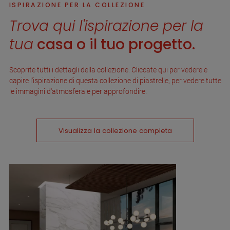
ISPIRAZIONE PER LA COLLEZIONE
Trova qui l'ispirazione per la
tua
casa o il tuo progetto.
Scoprite tutti i dettagli della collezione. Cliccate qui per vedere e
capire l'ispirazione di questa collezione di piastrelle, per vedere tutte
le immagini d'atmosfera e per approfondire.
Visualizza la collezione completa