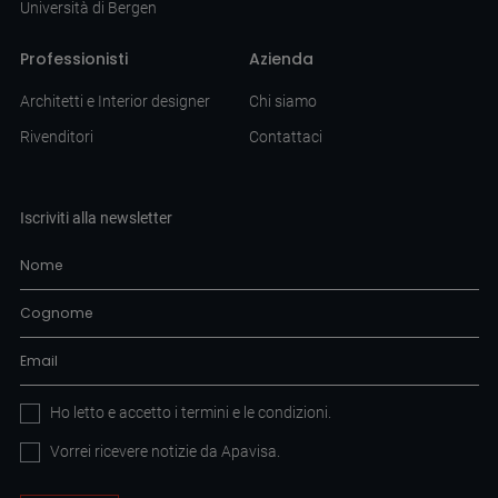
Università di Bergen
Professionisti
Azienda
Architetti e Interior designer
Chi siamo
Rivenditori
Contattaci
Iscriviti alla newsletter
Ho letto e accetto i
termini e le condizioni
.
Vorrei ricevere notizie da Apavisa.