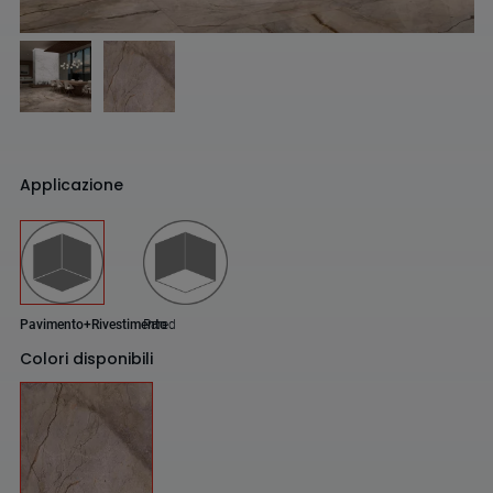
Applicazione
Pavimento+Rivestimento
Pared
Colori disponibili