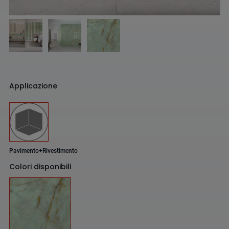
Applicazione
Pavimento+Rivestimento
Colori disponibili