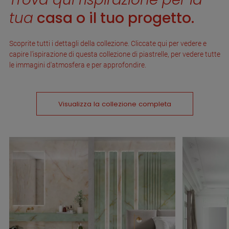
tua
casa o il tuo progetto.
Scoprite tutti i dettagli della collezione. Cliccate qui per vedere e
capire l'ispirazione di questa collezione di piastrelle, per vedere tutte
le immagini d'atmosfera e per approfondire.
Visualizza la collezione completa