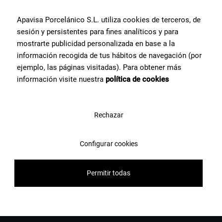
Apavisa Porcelánico S.L. utiliza cookies de terceros, de
sesión y persistentes para fines analíticos y para
Contattaci
mostrarte publicidad personalizada en base a la
información recogida de tus hábitos de navegación (por
ejemplo, las páginas visitadas). Para obtener más
información visite nuestra
política de cookies
Rechazar
Configurar cookies
Permitir todas