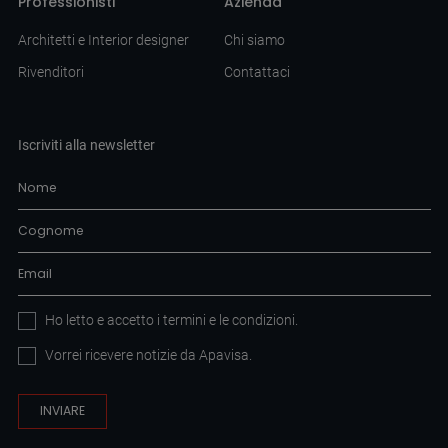
Professionisti
Azienda
Architetti e Interior designer
Chi siamo
Rivenditori
Contattaci
Iscriviti alla newsletter
Ho letto e accetto i
termini e le condizioni
.
Vorrei ricevere notizie da Apavisa.