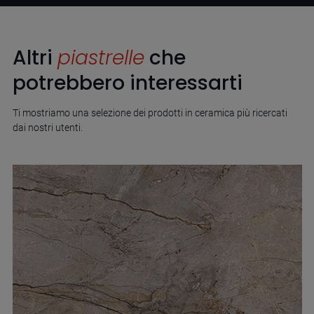
Altri
piastrelle
che
potrebbero interessarti
Ti mostriamo una selezione dei prodotti in ceramica più ricercati
dai nostri utenti.