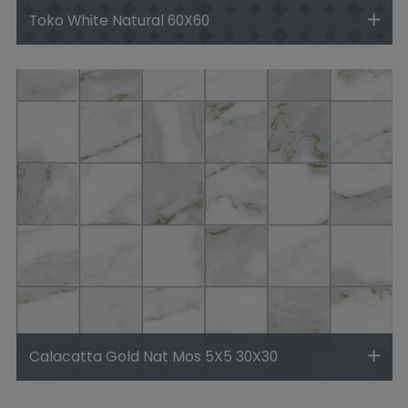
Toko White Natural 60X60
Calacatta Gold Nat Mos 5X5 30X30