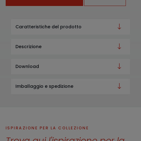
Caratteristiche del prodotto
Descrizione
Download
Imballaggio e spedizione
ISPIRAZIONE PER LA COLLEZIONE
Trova qui l'ispirazione per la