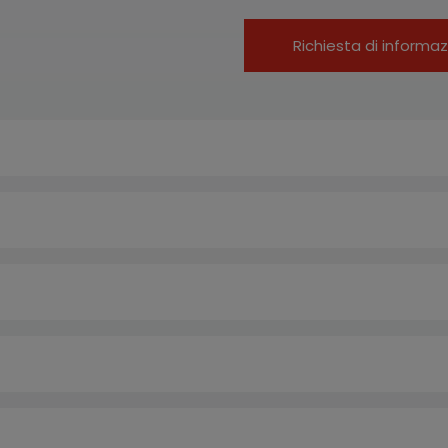
Richiesta di informaz