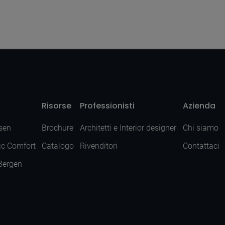
Risorse
Professionisti
Azienda
sen
Brochure
Architetti e Interior designer
Chi siamo
ic Comfort
Catalogo
Rivenditori
Contattaci
 Bergen