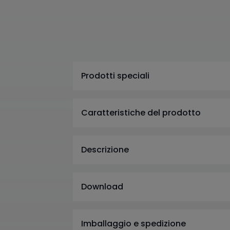
Prodotti speciali
Caratteristiche del prodotto
Descrizione
Download
Imballaggio e spedizione