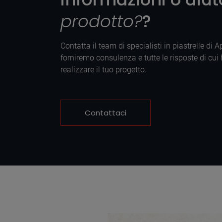
prodotto?
?
Contatta il team di specialisti in piastrelle di 
forniremo consulenza e tutte le risposte di cui
realizzare il tuo progetto.
Contattaci