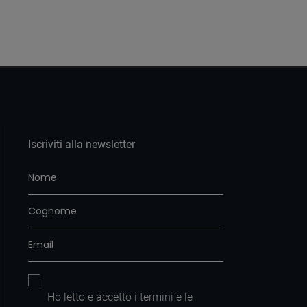
Iscriviti alla newsletter
Ho letto e accetto i
termini e le