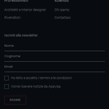
Professionisti
Azienda
Architetti e Interior designer
Chi siamo
Rivenditori
Contattaci
Iscriviti alla newsletter
Ho letto e accetto i
termini e le condizioni
.
Vorrei ricevere notizie da Apavisa.