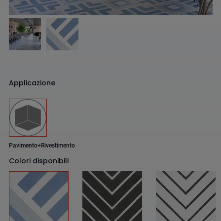
Applicazione
Pavimento+Rivestimento
Colori disponibili