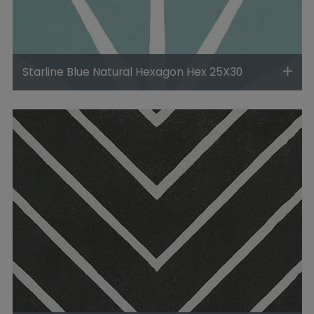
Starline Blue Natural Hexagon Hex 25X30