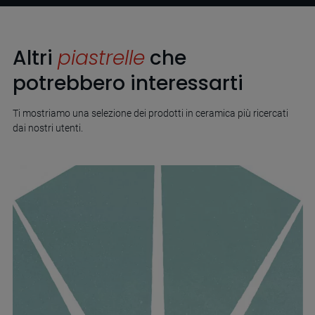
Altri
piastrelle
che
potrebbero interessarti
Ti mostriamo una selezione dei prodotti in ceramica più ricercati
dai nostri utenti.