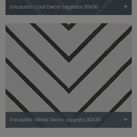
Encaustic Coal Decor Lappato 30X30
Encaustic White Decor Lappato 30X30