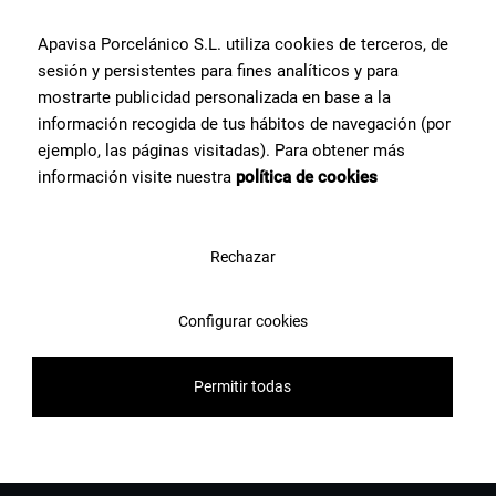
Apavisa Porcelánico S.L. utiliza cookies de terceros, de
sesión y persistentes para fines analíticos y para
Contattaci
mostrarte publicidad personalizada en base a la
información recogida de tus hábitos de navegación (por
ejemplo, las páginas visitadas). Para obtener más
información visite nuestra
política de cookies
Rechazar
Configurar cookies
Permitir todas