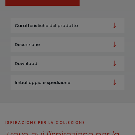
Caratteristiche del prodotto
Descrizione
Download
Imballaggio e spedizione
ISPIRAZIONE PER LA COLLEZIONE
Trova qui l'ispirazione per la