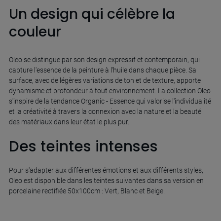
Un design qui célèbre la
couleur
Oleo se distingue par son design expressif et contemporain, qui
capture l'essence de la peinture à l'huile dans chaque pièce. Sa
surface, avec de légères variations de ton et de texture, apporte
dynamisme et profondeur à tout environnement. La collection Oleo
s'inspire de la tendance Organic - Essence qui valorise l'individualité
et la créativité à travers la connexion avec la nature et la beauté
des matériaux dans leur état le plus pur.
Des teintes intenses
Pour s'adapter aux différentes émotions et aux différents styles,
Oleo est disponible dans les teintes suivantes dans sa version en
porcelaine rectifiée 50x100cm : Vert, Blanc et Beige.