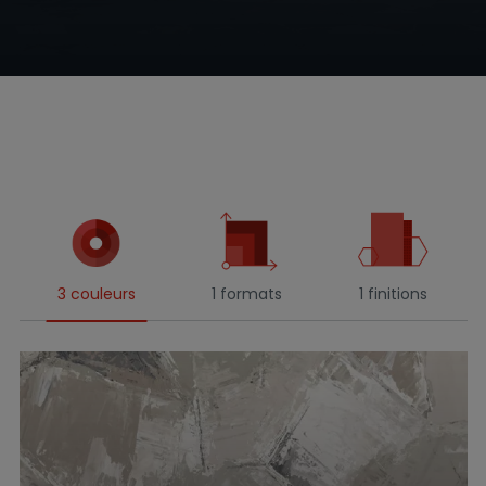
3 couleurs
1 formats
1 finitions