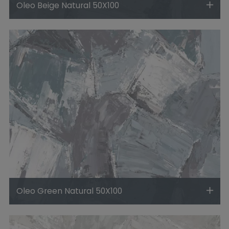
Oleo Beige Natural 50X100
Oleo Green Natural 50X100