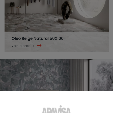
Oleo Beige Natural 50X100
Voir le produit
Oleo Green Natural 50X100
Voir le produit