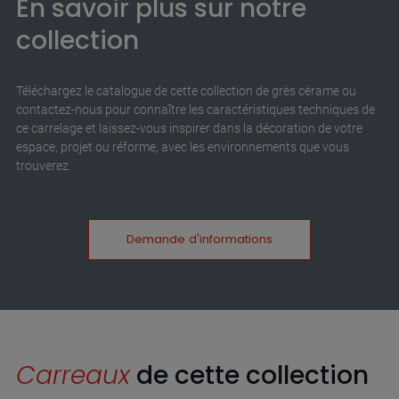
En savoir plus sur notre
collection
Téléchargez le catalogue de cette collection de grès cérame ou
contactez-nous pour connaître les caractéristiques techniques de
ce carrelage et laissez-vous inspirer dans la décoration de votre
espace, projet ou réforme, avec les environnements que vous
trouverez.
Demande d'informations
Carreaux
de cette collection