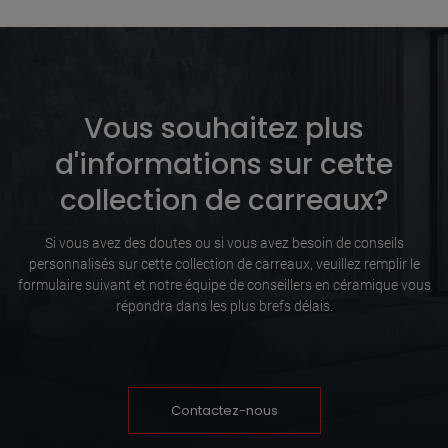
Vous souhaitez plus
d'informations sur cette
collection de carreaux?
Si vous avez des doutes ou si vous avez besoin de conseils
personnalisés sur cette collection de carreaux, veuillez remplir le
formulaire suivant et notre équipe de conseillers en céramique vous
répondra dans les plus brefs délais.
Contactez-nous