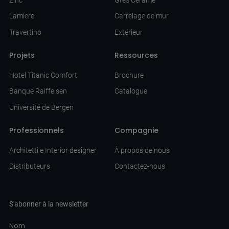
Lamiere
Carrelage de mur
Travertino
Extérieur
Projets
Ressources
Hotel Titanic Comfort
Brochure
Banque Raiffeisen
Catalogue
Université de Bergen
Professionnels
Compagnie
Architetti e Interior designer
À propos de nous
Distributeurs
Contactez-nous
S'abonner à la newsletter