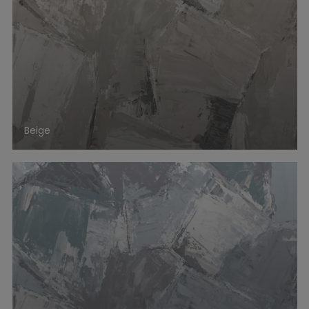
Beige