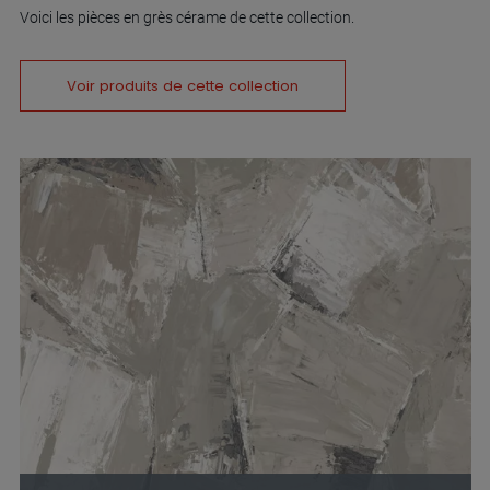
Voici les pièces en grès cérame de cette collection.
Voir produits de cette collection