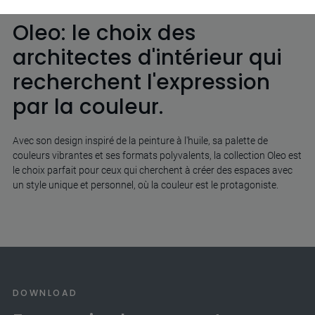
Oleo: le choix des
architectes d'intérieur qui
recherchent l'expression
par la couleur.
Avec son design inspiré de la peinture à l'huile, sa palette de
couleurs vibrantes et ses formats polyvalents, la collection Oleo est
le choix parfait pour ceux qui cherchent à créer des espaces avec
un style unique et personnel, où la couleur est le protagoniste.
DOWNLOAD